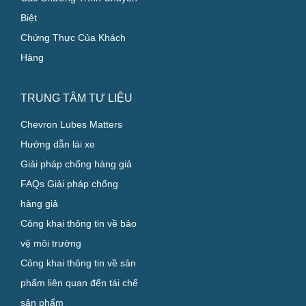
Biệt
Chứng Thực Của Khách
Hàng
TRUNG TÂM TƯ LIỆU
Chevron Lubes Matters
Hướng dẫn lái xe
Giải pháp chống hàng giả
FAQs Giải pháp chống
hàng giả
Công khai thông tin về bảo
vệ môi trường
Công khai thông tin về sản
phẩm liên quan đến tái chế
sản phẩm