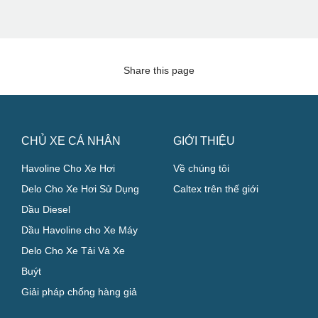
Share this page
CHỦ XE CÁ NHÂN
GIỚI THIỆU
Havoline Cho Xe Hơi
Về chúng tôi
Delo Cho Xe Hơi Sử Dụng
Caltex trên thế giới
Dầu Diesel
Dầu Havoline cho Xe Máy
Delo Cho Xe Tải Và Xe
Buýt
Giải pháp chống hàng giả