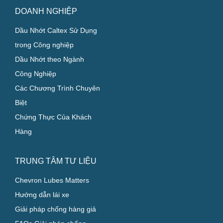
DOANH NGHIỆP
Dầu Nhớt Caltex Sử Dụng
trong Công nghiệp
Dầu Nhớt theo Ngành
Công Nghiệp
Các Chương Trình Chuyên
Biệt
Chứng Thực Của Khách
Hàng
TRUNG TÂM TƯ LIỆU
Chevron Lubes Matters
Hướng dẫn lái xe
Giải pháp chống hàng giả