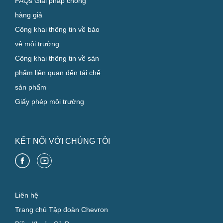
FAQs Giải pháp chống
hàng giả
Công khai thông tin về bảo
vệ môi trường
Công khai thông tin về sản
phẩm liên quan đến tái chế
sản phẩm
Giấy phép môi trường
KẾT NỐI VỚI CHÚNG TÔI
Liên hệ
Trang chủ Tập đoàn Chevron