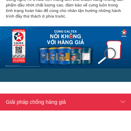
phẩm dầu nhớt chất lượng cao, đảm bảo xế cưng luôn trong
tình trạng hoàn hảo để cùng chủ nhân tận hưởng những hành
trình đầy thử thách ở phía trước.
Giải pháp chống hàng giả