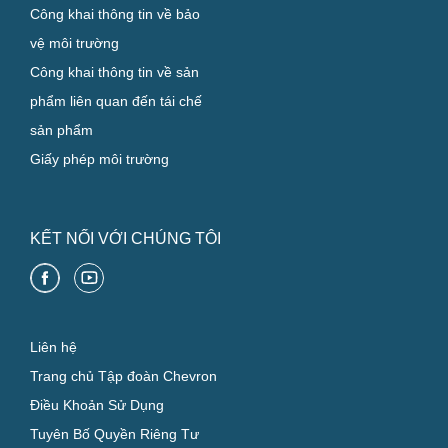
Công khai thông tin về bảo
vệ môi trường
Công khai thông tin về sản
phẩm liên quan đến tái chế
sản phẩm
Giấy phép môi trường
KẾT NỐI VỚI CHÚNG TÔI
Liên hệ
Trang chủ Tập đoàn Chevron
Điều Khoản Sử Dụng
Tuyên Bố Quyền Riêng Tư