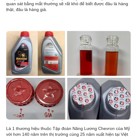
quan sát bằng mắt thường sẽ rất khó để biết được đâu là hàng
thật, đâu là hàng giả.
Là 1 thương hiệu thuộc Tập đoàn Năng Lương Chevron của Mỹ
với hơn 140 năm trên thị trường cùng 25 năm xuất hiện tại Việt