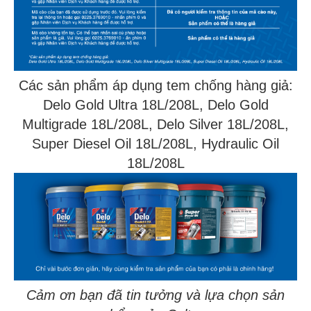
Các sản phẩm áp dụng tem chống hàng giả:
Delo Gold Ultra 18L/208L, Delo Gold
Multigrade 18L/208L, Delo Silver 18L/208L,
Super Diesel Oil 18L/208L, Hydraulic Oil
18L/208L
Cảm ơn bạn đã tin tưởng và lựa chọn sản