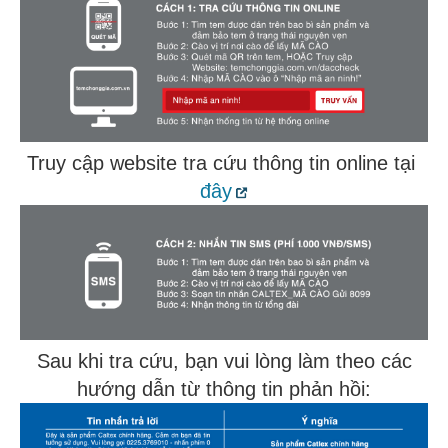
Truy cập website tra cứu thông tin online tại
đây
Sau khi tra cứu, bạn vui lòng làm theo các
hướng dẫn từ thông tin phản hồi: