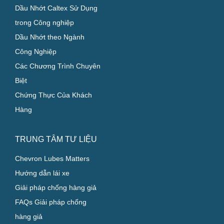
Dầu Nhớt Caltex Sử Dụng
trong Công nghiệp
Dầu Nhớt theo Ngành
Công Nghiệp
Các Chương Trình Chuyên
Biệt
Chứng Thực Của Khách
Hàng
TRUNG TÂM TƯ LIỆU
Chevron Lubes Matters
Hướng dẫn lái xe
Giải pháp chống hàng giả
FAQs Giải pháp chống
hàng giả