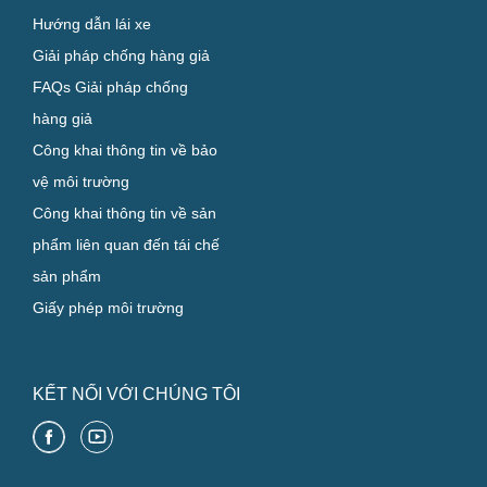
Hướng dẫn lái xe
Giải pháp chống hàng giả
FAQs Giải pháp chống
hàng giả
Công khai thông tin về bảo
vệ môi trường
Công khai thông tin về sản
phẩm liên quan đến tái chế
sản phẩm
Giấy phép môi trường
KẾT NỐI VỚI CHÚNG TÔI