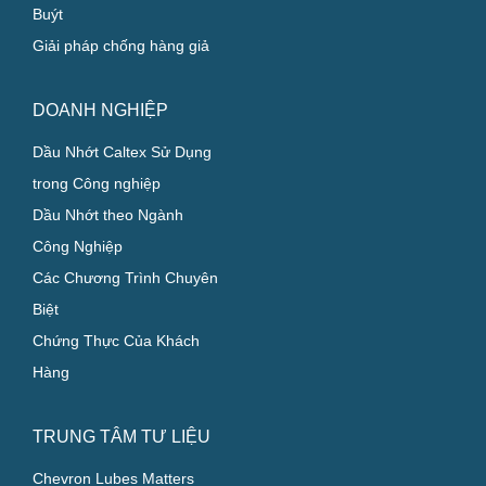
Buýt
Giải pháp chống hàng giả
DOANH NGHIỆP
Dầu Nhớt Caltex Sử Dụng
trong Công nghiệp
Dầu Nhớt theo Ngành
Công Nghiệp
Các Chương Trình Chuyên
Biệt
Chứng Thực Của Khách
Hàng
TRUNG TÂM TƯ LIỆU
Chevron Lubes Matters