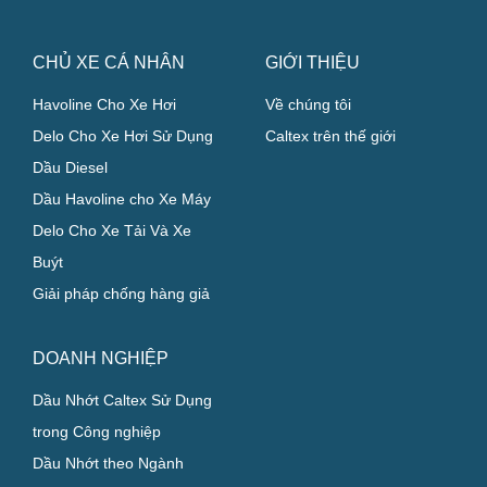
CHỦ XE CÁ NHÂN
GIỚI THIỆU
Havoline Cho Xe Hơi
Về chúng tôi
Delo Cho Xe Hơi Sử Dụng
Caltex trên thế giới
Dầu Diesel
Dầu Havoline cho Xe Máy
Delo Cho Xe Tải Và Xe
Buýt
Giải pháp chống hàng giả
DOANH NGHIỆP
Dầu Nhớt Caltex Sử Dụng
trong Công nghiệp
Dầu Nhớt theo Ngành