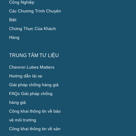
Công Nghiệp
Các Chương Trình Chuyên
Biệt
Chứng Thực Của Khách
Hàng
TRUNG TÂM TƯ LIỆU
Chevron Lubes Matters
Hướng dẫn lái xe
Giải pháp chống hàng giả
FAQs Giải pháp chống
hàng giả
Công khai thông tin về bảo
vệ môi trường
Công khai thông tin về sản