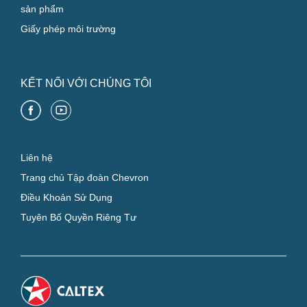
sản phẩm
Giấy phép môi trường
KẾT NỐI VỚI CHÚNG TÔI
Liên hệ
Trang chủ Tập đoàn Chevron
Điều Khoản Sử Dụng
Tuyên Bố Quyền Riêng Tư