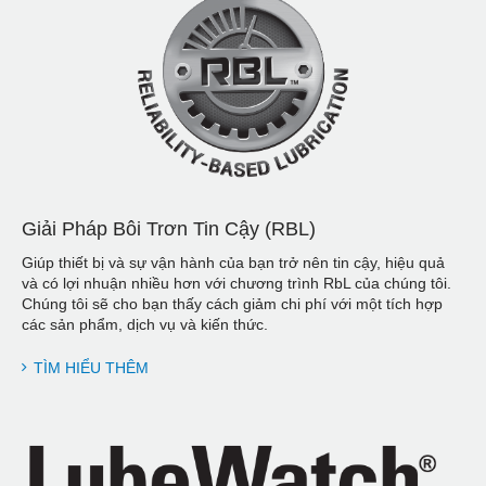
Giải Pháp Bôi Trơn Tin Cậy (RBL)
Giúp thiết bị và sự vận hành của bạn trở nên tin cậy, hiệu quả
và có lợi nhuận nhiều hơn với chương trình RbL của chúng tôi.
Chúng tôi sẽ cho bạn thấy cách giảm chi phí với một tích hợp
các sản phẩm, dịch vụ và kiến thức.
TÌM HIỂU THÊM