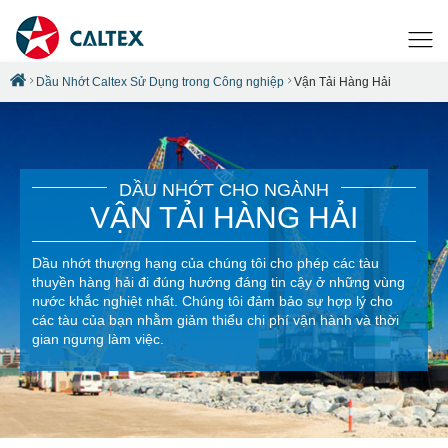
Dầu Nhớt Caltex Sử Dụng trong Công nghiệp
Vận Tải Hàng Hải
DẦU NHỚT CHO NGÀNH
VẬN TẢI HÀNG HẢI
Dầu nhớt thượng hạng của chúng tôi cho phép các tàu
thuyền hàng hải đi đúng hướng đáng tin cậy ở những vùng
nước khắc nghiệt nhất. Chúng tôi đảm bảo sự hợp lý cho
các tàu của bạn nhằm giảm thiểu chi phí vận hành và thời
gian ngưng làm việc.