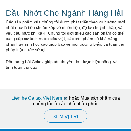
Dầu Nhớt Cho Ngành Hàng Hải
Các sản phẩm của chúng tôi được phát triển theo xu hướng mới
nhất như là tiêu chuẩn kép về nhiên liệu, độ lưu huỳnh thấp, và
yêu cầu mức khí xả 4. Chúng tôi giới thiệu các sản phẩm có thể
cung cấp sự tách nước siêu việt, các sản phẩm có khả năng
phân hủy sinh học cao giúp bảo vệ môi trường biển, và tuân thủ
pháp luật nước sở tại.
Dầu hàng hải Caltex giúp tảu thuyền đạt được hiệu năng và
tính tuân thủ cao
Liên hệ Caltex Việt Nam
hoặc Mua sản phẩm của
chúng tôi từ các nhà phân phối
XEM VỊ TRÍ