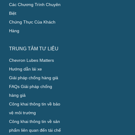
Các Chương Trình Chuyên
Biệt
Chứng Thực Của Khách
Hàng
TRUNG TÂM TƯ LIỆU
Chevron Lubes Matters
Hướng dẫn lái xe
Giải pháp chống hàng giả
FAQs Giải pháp chống
hàng giả
Công khai thông tin về bảo
vệ môi trường
Công khai thông tin về sản
phẩm liên quan đến tái chế