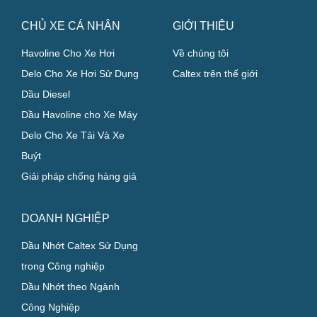
CHỦ XE CÁ NHÂN
GIỚI THIỆU
Havoline Cho Xe Hơi
Về chúng tôi
Delo Cho Xe Hơi Sử Dụng
Caltex trên thế giới
Dầu Diesel
Dầu Havoline cho Xe Máy
Delo Cho Xe Tải Và Xe
Buýt
Giải pháp chống hàng giả
DOANH NGHIỆP
Dầu Nhớt Caltex Sử Dụng
trong Công nghiệp
Dầu Nhớt theo Ngành
Công Nghiệp