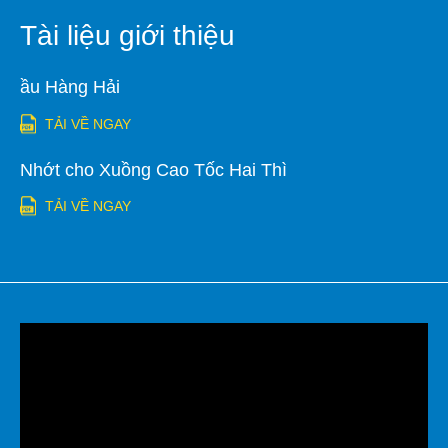
Tài liệu giới thiệu
ầu Hàng Hải
TẢI VỀ NGAY
Nhớt cho Xuồng Cao Tốc Hai Thì
TẢI VỀ NGAY