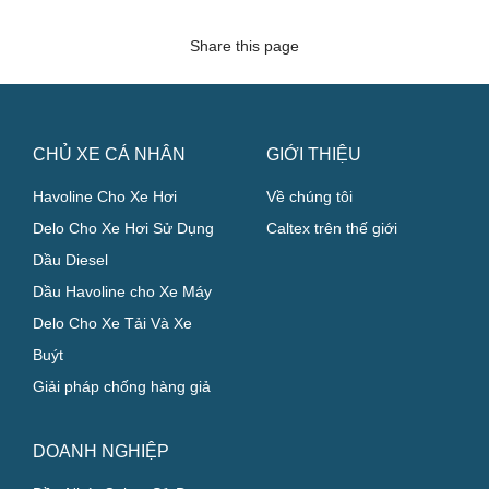
Share this page
CHỦ XE CÁ NHÂN
GIỚI THIỆU
Havoline Cho Xe Hơi
Về chúng tôi
Delo Cho Xe Hơi Sử Dụng
Caltex trên thế giới
Dầu Diesel
Dầu Havoline cho Xe Máy
Delo Cho Xe Tải Và Xe
Buýt
Giải pháp chống hàng giả
DOANH NGHIỆP