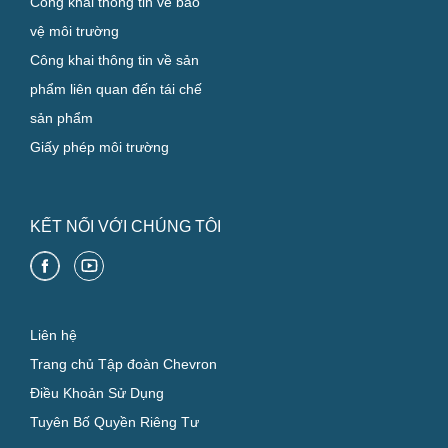
Công khai thông tin về bảo
vệ môi trường
Công khai thông tin về sản
phẩm liên quan đến tái chế
sản phẩm
Giấy phép môi trường
KẾT NỐI VỚI CHÚNG TÔI
Liên hệ
Trang chủ Tập đoàn Chevron
Điều Khoản Sử Dụng
Tuyên Bố Quyền Riêng Tư