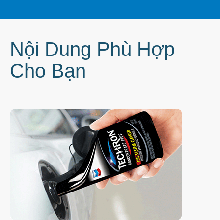
Nội Dung Phù Hợp
Cho Bạn