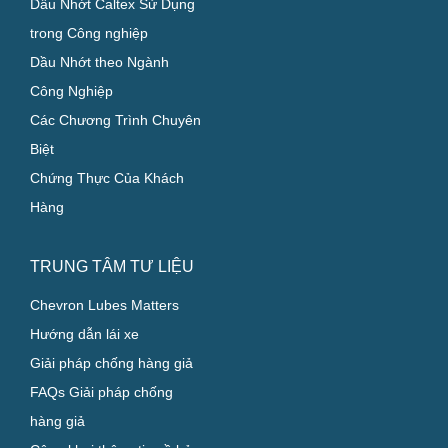
Dầu Nhớt Caltex Sử Dụng
trong Công nghiệp
Dầu Nhớt theo Ngành
Công Nghiệp
Các Chương Trình Chuyên
Biệt
Chứng Thực Của Khách
Hàng
TRUNG TÂM TƯ LIỆU
Chevron Lubes Matters
Hướng dẫn lái xe
Giải pháp chống hàng giả
FAQs Giải pháp chống
hàng giả