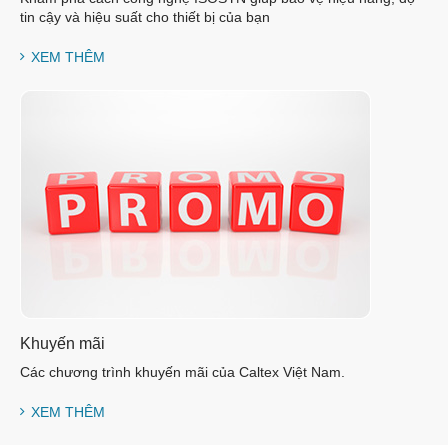
tin cậy và hiệu suất cho thiết bị của bạn
XEM THÊM
Khuyến mãi
Các chương trình khuyến mãi của Caltex Việt Nam.
XEM THÊM