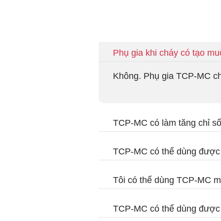
Phụ gia khi cháy có tạo muộ
Không. Phụ gia TCP-MC ch
TCP-MC có làm tăng chỉ số
TCP-MC có thể dùng được 
Tôi có thể dùng TCP-MC m
TCP-MC có thể dùng được 