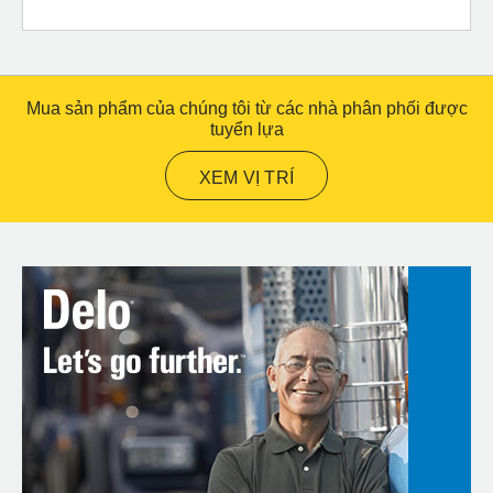
Mua sản phẩm của chúng tôi từ các nhà phân phối được
tuyển lựa
XEM VỊ TRÍ