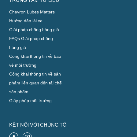
TRUNG TÂM TƯ LIỆU
Chevron Lubes Matters
Hướng dẫn lái xe
Giải pháp chống hàng giả
FAQs Giải pháp chống
hàng giả
Công khai thông tin về bảo
vệ môi trường
Công khai thông tin về sản
phẩm liên quan đến tái chế
sản phẩm
Giấy phép môi trường
KẾT NỐI VỚI CHÚNG TÔI