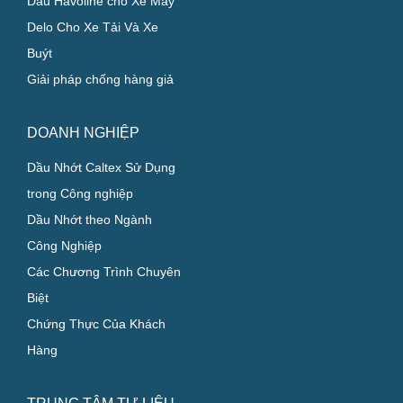
Dầu Havoline cho Xe Máy
Delo Cho Xe Tải Và Xe
Buýt
Giải pháp chống hàng giả
DOANH NGHIỆP
Dầu Nhớt Caltex Sử Dụng
trong Công nghiệp
Dầu Nhớt theo Ngành
Công Nghiệp
Các Chương Trình Chuyên
Biệt
Chứng Thực Của Khách
Hàng