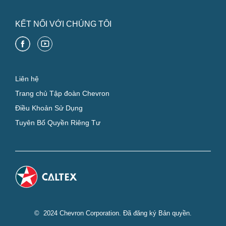
KẾT NỐI VỚI CHÚNG TÔI
Liên hệ
Trang chủ Tập đoàn Chevron
Điều Khoản Sử Dụng
Tuyên Bố Quyền Riêng Tư
© 2024 Chevron Corporation. Đã đăng ký Bản quyền.