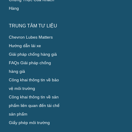
Hàng
TRUNG TÂM TƯ LIỆU
Chevron Lubes Matters
Hướng dẫn lái xe
Giải pháp chống hàng giả
FAQs Giải pháp chống
hàng giả
Công khai thông tin về bảo
vệ môi trường
Công khai thông tin về sản
phẩm liên quan đến tái chế
sản phẩm
Giấy phép môi trường