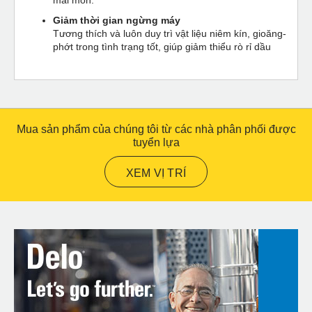
Giảm thời gian ngừng máy
Tương thích và luôn duy trì vật liệu niêm kín, gioăng-
phớt trong tình trạng tốt, giúp giảm thiểu rò rỉ dầu
Mua sản phẩm của chúng tôi từ các nhà phân phối được
tuyển lựa
XEM VỊ TRÍ