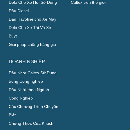
Delo Cho Xe Hơi Sử Dụng
Caltex trên thế giới
Dầu Diesel
Dầu Havoline cho Xe Máy
Delo Cho Xe Tải Và Xe
Buýt
Giải pháp chống hàng giả
DOANH NGHIỆP
Dầu Nhớt Caltex Sử Dụng
trong Công nghiệp
Dầu Nhớt theo Ngành
Công Nghiệp
Các Chương Trình Chuyên
Biệt
Chứng Thực Của Khách