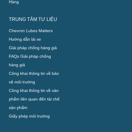
Hàng
TRUNG TÂM TƯ LIỆU
Chevron Lubes Matters
Hướng dẫn lái xe
Giải pháp chống hàng giả
FAQs Giải pháp chống
hàng giả
Công khai thông tin về bảo
vệ môi trường
Công khai thông tin về sản
phẩm liên quan đến tái chế
sản phẩm
Giấy phép môi trường