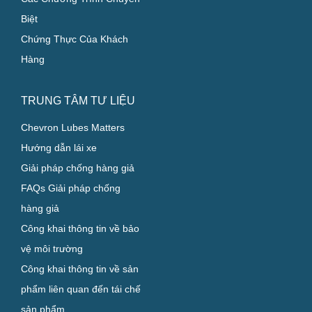
Biệt
Chứng Thực Của Khách
Hàng
TRUNG TÂM TƯ LIỆU
Chevron Lubes Matters
Hướng dẫn lái xe
Giải pháp chống hàng giả
FAQs Giải pháp chống
hàng giả
Công khai thông tin về bảo
vệ môi trường
Công khai thông tin về sản
phẩm liên quan đến tái chế
sản phẩm