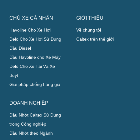
CHỦ XE CÁ NHÂN
GIỚI THIỆU
Havoline Cho Xe Hơi
Về chúng tôi
Delo Cho Xe Hơi Sử Dụng
Caltex trên thế giới
Dầu Diesel
Dầu Havoline cho Xe Máy
Delo Cho Xe Tải Và Xe
Buýt
Giải pháp chống hàng giả
DOANH NGHIỆP
Dầu Nhớt Caltex Sử Dụng
trong Công nghiệp
Dầu Nhớt theo Ngành