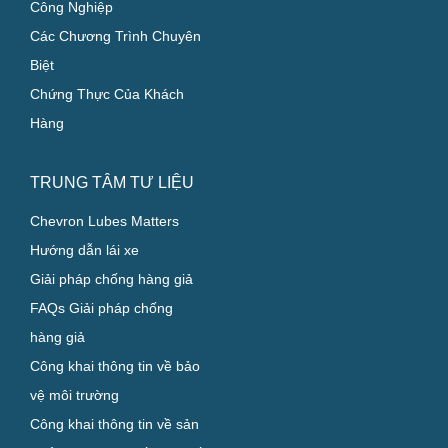
Công Nghiệp
Các Chương Trình Chuyên
Biệt
Chứng Thực Của Khách
Hàng
TRUNG TÂM TƯ LIỆU
Chevron Lubes Matters
Hướng dẫn lái xe
Giải pháp chống hàng giả
FAQs Giải pháp chống
hàng giả
Công khai thông tin về bảo
vệ môi trường
Công khai thông tin về sản