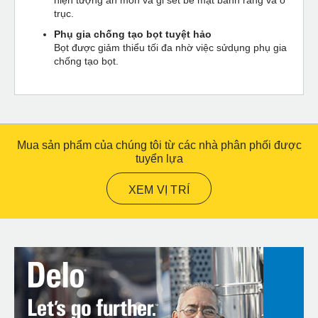
trục.
Phụ gia chống tạo bọt tuyệt hảo
Bọt được giảm thiểu tối đa nhờ việc sửdụng phụ gia
chống tạo bọt.
Mua sản phẩm của chúng tôi từ các nhà phân phối được
tuyển lựa
XEM VỊ TRÍ