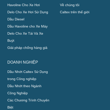
Havoline Cho Xe Hơi
Về chúng tôi
Delo Cho Xe Hơi Sử Dụng
Caltex trên thế giới
Dầu Diesel
Dầu Havoline cho Xe Máy
Delo Cho Xe Tải Và Xe
Buýt
Giải pháp chống hàng giả
DOANH NGHIỆP
Dầu Nhớt Caltex Sử Dụng
trong Công nghiệp
Dầu Nhớt theo Ngành
Công Nghiệp
Các Chương Trình Chuyên
Biệt