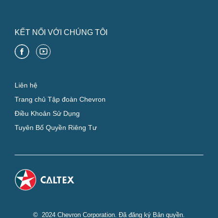
KẾT NỐI VỚI CHÚNG TÔI
Liên hệ
Trang chủ Tập đoàn Chevron
Điều Khoản Sử Dụng
Tuyên Bố Quyền Riêng Tư
© 2024 Chevron Corporation. Đã đăng ký Bản quyền.