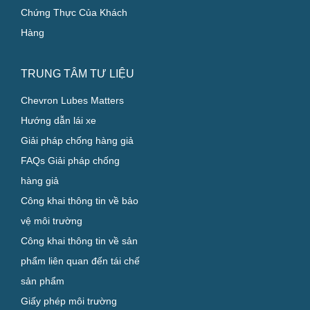
Chứng Thực Của Khách
Hàng
TRUNG TÂM TƯ LIỆU
Chevron Lubes Matters
Hướng dẫn lái xe
Giải pháp chống hàng giả
FAQs Giải pháp chống
hàng giả
Công khai thông tin về bảo
vệ môi trường
Công khai thông tin về sản
phẩm liên quan đến tái chế
sản phẩm
Giấy phép môi trường