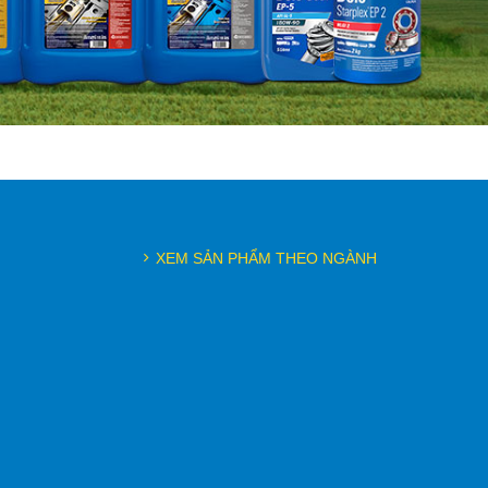
XEM SẢN PHẨM THEO NGÀNH