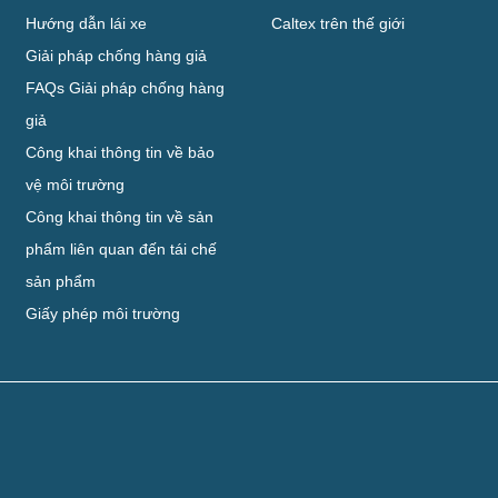
Hướng dẫn lái xe
Caltex trên thế giới
Giải pháp chống hàng giả
FAQs Giải pháp chống hàng
giả
Công khai thông tin về bảo
vệ môi trường
Công khai thông tin về sản
phẩm liên quan đến tái chế
sản phẩm
Giấy phép môi trường