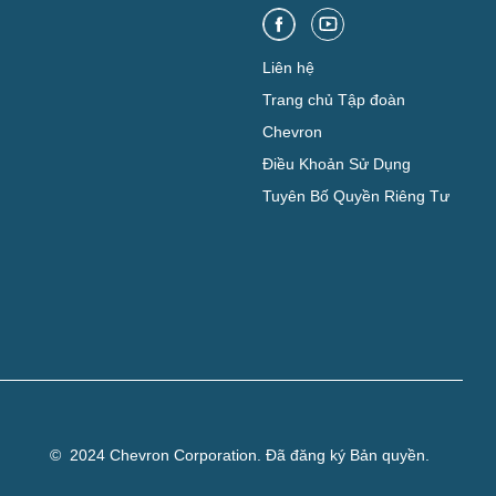
Liên hệ
Trang chủ Tập đoàn
Chevron
Điều Khoản Sử Dụng
Tuyên Bố Quyền Riêng Tư
© 2024 Chevron Corporation. Đã đăng ký Bản quyền.