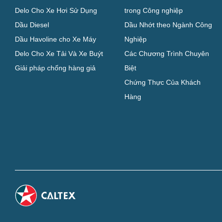
Delo Cho Xe Hơi Sử Dụng
trong Công nghiệp
Dầu Diesel
Dầu Nhớt theo Ngành Công
Dầu Havoline cho Xe Máy
Nghiệp
Delo Cho Xe Tải Và Xe Buýt
Các Chương Trình Chuyên
Giải pháp chống hàng giả
Biệt
Chứng Thực Của Khách
Hàng