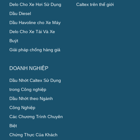
Delo Cho Xe Hơi Sử Dụng
Caltex trên thế giới
Dầu Diesel
Dầu Havoline cho Xe Máy
Delo Cho Xe Tải Và Xe
Buýt
Giải pháp chống hàng giả
DOANH NGHIỆP
Dầu Nhớt Caltex Sử Dụng
trong Công nghiệp
Dầu Nhớt theo Ngành
Công Nghiệp
Các Chương Trình Chuyên
Biệt
Chứng Thực Của Khách