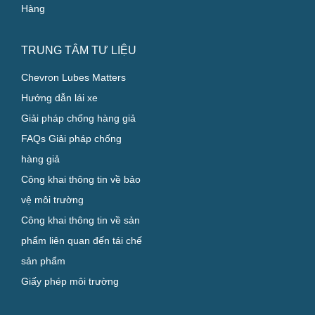
Hàng
TRUNG TÂM TƯ LIỆU
Chevron Lubes Matters
Hướng dẫn lái xe
Giải pháp chống hàng giả
FAQs Giải pháp chống
hàng giả
Công khai thông tin về bảo
vệ môi trường
Công khai thông tin về sản
phẩm liên quan đến tái chế
sản phẩm
Giấy phép môi trường