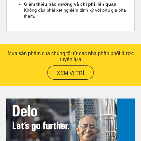
Giảm thiểu bảo dưỡng và chi phí liên quan
Không cần phải xét nghiệm định kỳ với phụ gia pha
thêm.
Mua sản phẩm của chúng tôi từ các nhà phân phối được
tuyển lựa
XEM VỊ TRÍ