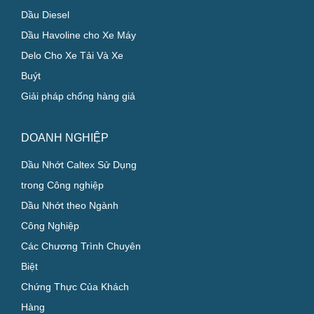
Dầu Diesel
Dầu Havoline cho Xe Máy
Delo Cho Xe Tải Và Xe
Buýt
Giải pháp chống hàng giả
DOANH NGHIỆP
Dầu Nhớt Caltex Sử Dụng
trong Công nghiệp
Dầu Nhớt theo Ngành
Công Nghiệp
Các Chương Trình Chuyên
Biệt
Chứng Thực Của Khách
Hàng