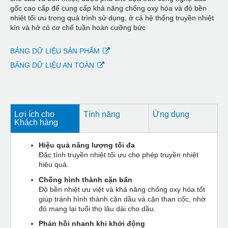
gốc cao cấp để cung cấp khả năng chống oxy hóa và độ bền
nhiệt tối ưu trong quá trình sử dụng, ở cả hệ thống truyền nhiệt
kín và hở có cơ chế tuần hoàn cưỡng bức
BẢNG DỮ LIỆU SẢN PHẨM
BẢNG DỮ LIỆU AN TOÀN
Lợi ích cho
Tính năng
Ứng dụng
Khách hàng
Hiệu quả năng lượng tối đa
Đặc tính truyền nhiệt tối ưu cho phép truyền nhiệt
hiệu quả.
Chống hình thành cặn bẩn
Độ bền nhiệt ưu việt và khả năng chống oxy hóa tốt
giúp tránh hình thành cặn dầu và cặn than cốc, nhờ
đó mang lại tuổi thọ lâu dài cho dầu.
Phản hồi nhanh khi khởi động