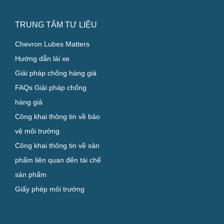
TRUNG TÂM TƯ LIỆU
Chevron Lubes Matters
Hướng dẫn lái xe
Giải pháp chống hàng giả
FAQs Giải pháp chống
hàng giả
Công khai thông tin về bảo
vệ môi trường
Công khai thông tin về sản
phẩm liên quan đến tái chế
sản phẩm
Giấy phép môi trường