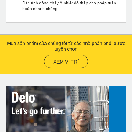
Đặc tính dòng chảy ở nhiệt độ thấp cho phép tuần
hoàn nhanh chóng.
Mua sản phẩm của chúng tôi từ các nhà phân phối được
tuyển chọn
XEM VỊ TRÍ