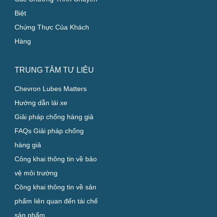
Biệt
Chứng Thực Của Khách
Hàng
TRUNG TÂM TƯ LIỆU
Chevron Lubes Matters
Hướng dẫn lái xe
Giải pháp chống hàng giả
FAQs Giải pháp chống
hàng giả
Công khai thông tin về bảo
vệ môi trường
Công khai thông tin về sản
phẩm liên quan đến tái chế
sản phẩm