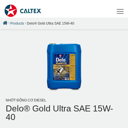
Products
Delo® Gold Ultra SAE 15W-40
NHỚT ĐỘNG CƠ DIESEL
Delo® Gold Ultra SAE 15W-
40