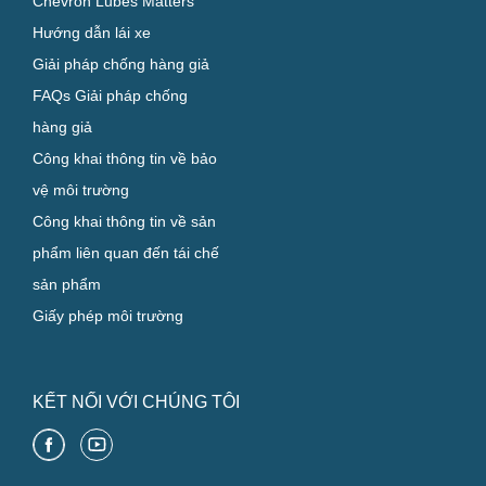
Chevron Lubes Matters
Hướng dẫn lái xe
Giải pháp chống hàng giả
FAQs Giải pháp chống
hàng giả
Công khai thông tin về bảo
vệ môi trường
Công khai thông tin về sản
phẩm liên quan đến tái chế
sản phẩm
Giấy phép môi trường
KẾT NỐI VỚI CHÚNG TÔI