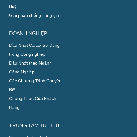
Buýt
Giải pháp chống hàng giả
DOANH NGHIỆP
Dầu Nhớt Caltex Sử Dụng
trong Công nghiệp
Dầu Nhớt theo Ngành
Công Nghiệp
Các Chương Trình Chuyên
Biệt
Chứng Thực Của Khách
Hàng
TRUNG TÂM TƯ LIỆU