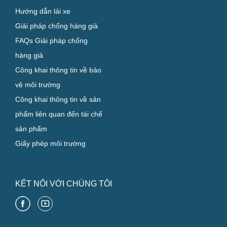
Hướng dẫn lái xe
Giải pháp chống hàng giả
FAQs Giải pháp chống
hàng giả
Công khai thông tin về bảo
vệ môi trường
Công khai thông tin về sản
phẩm liên quan đến tái chế
sản phẩm
Giấy phép môi trường
KẾT NỐI VỚI CHÚNG TÔI