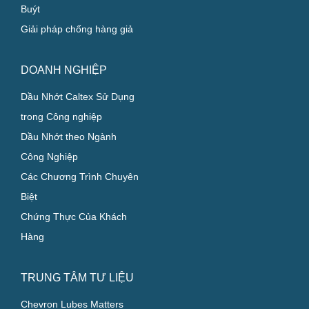
Buýt
Giải pháp chống hàng giả
DOANH NGHIỆP
Dầu Nhớt Caltex Sử Dụng
trong Công nghiệp
Dầu Nhớt theo Ngành
Công Nghiệp
Các Chương Trình Chuyên
Biệt
Chứng Thực Của Khách
Hàng
TRUNG TÂM TƯ LIỆU
Chevron Lubes Matters