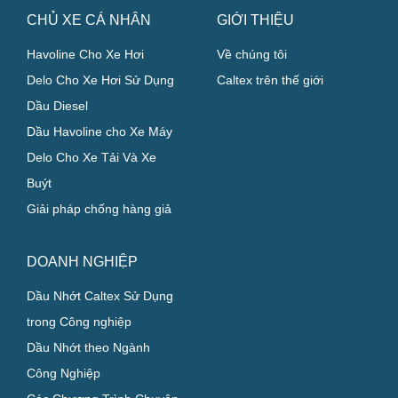
CHỦ XE CÁ NHÂN
GIỚI THIỆU
Havoline Cho Xe Hơi
Về chúng tôi
Delo Cho Xe Hơi Sử Dụng
Caltex trên thế giới
Dầu Diesel
Dầu Havoline cho Xe Máy
Delo Cho Xe Tải Và Xe
Buýt
Giải pháp chống hàng giả
DOANH NGHIỆP
Dầu Nhớt Caltex Sử Dụng
trong Công nghiệp
Dầu Nhớt theo Ngành
Công Nghiệp