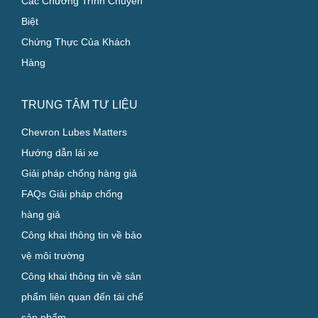
Các Chương Trình Chuyên
Biệt
Chứng Thực Của Khách
Hàng
TRUNG TÂM TƯ LIỆU
Chevron Lubes Matters
Hướng dẫn lái xe
Giải pháp chống hàng giả
FAQs Giải pháp chống
hàng giả
Công khai thông tin về bảo
vệ môi trường
Công khai thông tin về sản
phẩm liên quan đến tái chế
sản phẩm