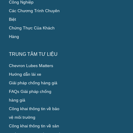
Công Nghiệp
Các Chương Trình Chuyên
Biệt
Chứng Thực Của Khách
Hàng
TRUNG TÂM TƯ LIỆU
Chevron Lubes Matters
Hướng dẫn lái xe
Giải pháp chống hàng giả
FAQs Giải pháp chống
hàng giả
Công khai thông tin về bảo
vệ môi trường
Công khai thông tin về sản