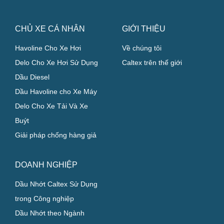
CHỦ XE CÁ NHÂN
GIỚI THIỆU
Havoline Cho Xe Hơi
Về chúng tôi
Delo Cho Xe Hơi Sử Dụng
Caltex trên thế giới
Dầu Diesel
Dầu Havoline cho Xe Máy
Delo Cho Xe Tải Và Xe
Buýt
Giải pháp chống hàng giả
DOANH NGHIỆP
Dầu Nhớt Caltex Sử Dụng
trong Công nghiệp
Dầu Nhớt theo Ngành