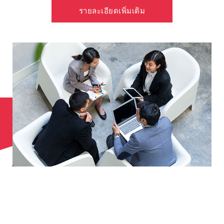
รายละเอียดเพิ่มเติม