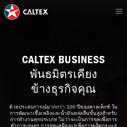
CALTEX BUSINESS
พันธมิตรเคียง
ข้างธุรกิจคุณ
ด้วยประสบการณ์มากกว่า 100 ปีของคาลเท็กซ์ ใน
การพัฒนาเชื้อเพลิงและน้ำมันหล่อลื่นขั้นสูงสำหรับ
การทำงานทุกประเภท ไม่ว่าจะเป็นการขุดเพื่อการ
ทำการเกษตร การขุดเหมืองแร่เพื่อการผลิตกระแส