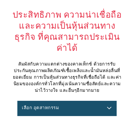
ประสิทธิภาพ ความน่าเชื่อถือ
และความเป็นหุ้นส่วนทาง
ธุรกิจ ที่คุณสามารถประเมิน
ค่าได้
สัมผัสกับความแตกต่างของคาลเท็กซ์ ด้วยการรับ
ประกันคุณภาพผลิตภัณฑ์เชื้อเพลิงและน้ำมันหล่อลื่นที่
ยอดเยี่ยม การเป็นหุ้นส่วนทางธุรกิจที่เชื่อถือได้ และค่า
นิยมขององค์กรทั่วโลกที่มุ่งเน้นความซื่อสัตย์และความ
น่าไว้วางใจ และอื่นๆอีกมากมาย
เลือก อุตสาหกรรม