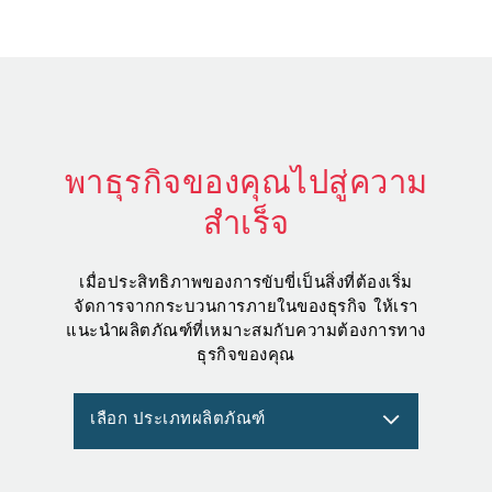
พาธุรกิจของคุณไปสู่ความ
สำเร็จ
เมื่อประสิทธิภาพของการขับขี่เป็นสิ่งที่ต้องเริ่ม
จัดการจากกระบวนการภายในของธุรกิจ ให้เรา
แนะนำผลิตภัณฑ์ที่เหมาะสมกับความต้องการทาง
ธุรกิจของคุณ
เลือก ประเภทผลิตภัณฑ์