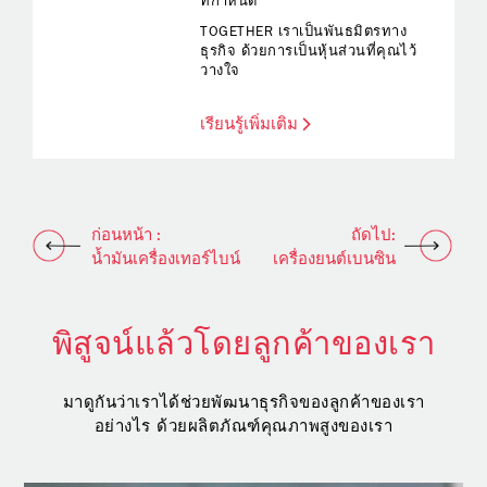
ที่กำหนด
TOGETHER เราเป็นพันธมิตรทาง
ธุรกิจ ด้วยการเป็นหุ้นส่วนที่คุณไว้
วางใจ
เรียนรู้เพิ่มเติม
ก่อนหน้า :
ถัดไป:
น้ำมันเครื่องเทอร์ไบน์
เครื่องยนต์เบนซิน
พิสูจน์แล้วโดยลูกค้าของเรา
มาดูกันว่าเราได้ช่วยพัฒนาธุรกิจของลูกค้าของเรา
อย่างไร ด้วยผลิตภัณฑ์คุณภาพสูงของเรา