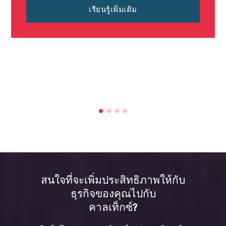
เรียนรู้เพิ่มเติม
สนใจที่จะเพิ่มประสิทธิภาพให้กับ
ธุรกิจของคุณไปกับ
คาลเท็กซ์?