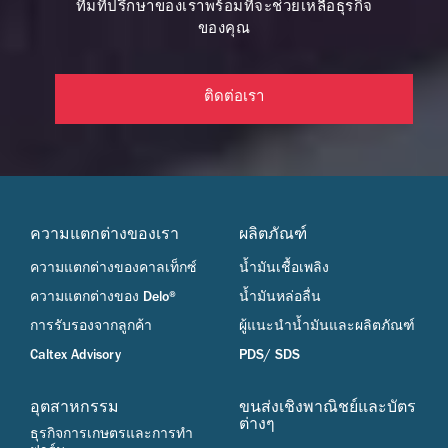
ทีมที่ปรึกษาของเราพร้อมที่จะช่วยเหลือธุรกิจ
ของคุณ
ติดต่อเรา
ความแตกต่างของเรา
ผลิตภัณฑ์
ความแตกต่างของคาลเท็กซ์
น้ำมันเชื้อเพลิง
ความแตกต่างของ Delo®
น้ำมันหล่อลื่น
การรับรองจากลูกค้า
ผู้แนะนำน้ำมันและผลิตภัณฑ์
Caltex Advisory
PDS/ SDS
อุตสาหกรรม
ขนส่งเชิงพาณิชย์และบัตร
ต่างๆ
ธุรกิจการเกษตรและการทำ