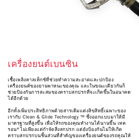
เครื่องยนต์เบนซิน
เชื้อเพลิงคาลเท็กซ์ที่ช่วยทำความสะอาดและปกป้อง
เครื่องยนต์ของยานพาหนะของคุณ และในขณะเดียวกันก็
ช่วยป้องกันการสะสมของคราบสกปรกที่จะเกิดขึ้นในอนาคต
ได้อีกด้วย
อีกทั้งเพิ่มประสิทธิภาพด้วยสารเติมแต่งลิขสิทธิ์เฉพาะของ
เรากับ Clean & Glide Technology ™ ซึ่งออกแบบมาให้มี
มาตรฐานที่สูงขึ้น เพื่อให้รถของคุณทำงานได้นานขึ้น เทค
รอน®ไม่เพียงแต่กำจัดสิ่งสกปรก แต่ยังป้องกันไม่ให้เกิด
คราบสกปรกบนชิ้นส่วนที่สำคัญของเครื่องยนต์ของรถคุณให้