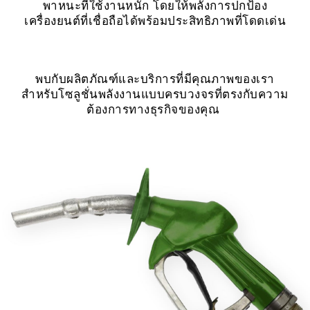
พาหนะที่ใช้งานหนัก โดยให้พลังการปกป้อง
เครื่องยนต์ที่เชื่อถือได้พร้อมประสิทธิภาพที่โดดเด่น
พบกับผลิตภัณฑ์และบริการที่มีคุณภาพของเรา
สำหรับโซลูชั่นพลังงานแบบครบวงจรที่ตรงกับความ
ต้องการทางธุรกิจของคุณ