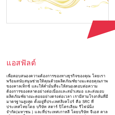
แอสฟัลต์
เพื่อตอบสนองความต้องการของทางธุรกิจของคุณ โดยเรา
พร้อมสนับสนุนช่วยให้คุณด้วยผลิตภัณฑ์ยางมะตอยคุณภาพ
ของคาลเท็กซ์ และให้คำมั่นที่จะให้สนองตอบต่อความ
ต้องการของตลาดอย่างต่อเนี่องและสม่ำเสมอ และส่งมอบ
ผลิตภัณฑ์ยางมะตอยอย่างตรงต่อเวลา เรามีสามโรงกลั่นที่มี
มาตรฐานสูงสุด ตั้งอยู่ที่ประเทศสิงคโปร์ คือ SRC ที่
ประเทศไทยโดย บริษัท สตาร์ ปิโตรเลียม รีไฟน์นิ่ง
จำกัด(มหาชน ) และที่ประเทศเกาหลี โดยบริษัท จีเอส คาล