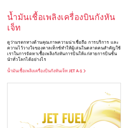
น้ำมันเชื้อเพลิงเครื่องบินกังหัน
เจ็ท
ดูว่ามรดกทางด้านคุณภาพความน่าเชื่อถือ การบริการ และ
ความไว้วางใจของคาลเท็กซ์ทำให้ผู้เล่นในตลาดคนสำคัญใช้
เราในการจัดหาเชื้อเพลิงกังหันการบินให้แก่สายการบินชั้น
นำทั่วโลกได้อย่างไร
น้ำมันเชื้อเพลิงเครื่องบินกังหันเจ็ท JET A-1