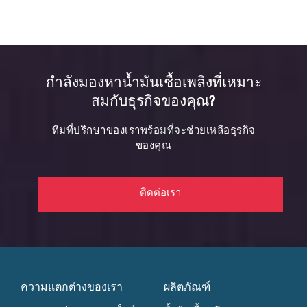
กำลังมองหาน้ำมันเชื้อเพลิงที่เหมาะ
สมกับธุรกิจของคุณ?
ทีมที่ปรึกษาของเราพร้อมที่จะช่วยเหลือธุรกิจ
ของคุณ
ติดต่อเรา
ความแตกต่างของเรา
ผลิตภัณฑ์