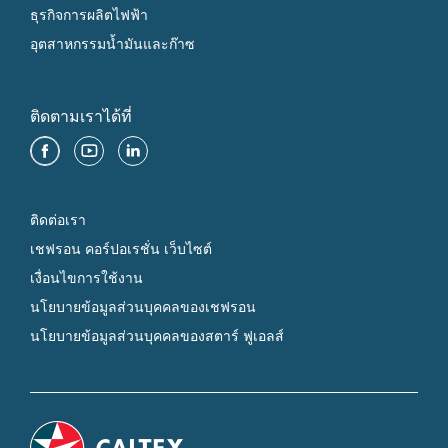
ธุรกิจการผลิตไฟฟ้า
อุตสาหกรรมน้ำมันและก๊าซ
ติดตามเราได้ที่
ติดต่อเรา
เชฟรอน คอร์ปอเรชั่น เว็บไซต์
เงื่อนไขการใช้งาน
นโยบายข้อมูลส่วนบุคคลของเชฟรอน
นโยบายข้อมูลส่วนบุคคลของสตาร์ ฟูเอลส์