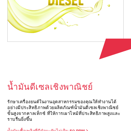
น้ำมันดีเซลเชิงพาณิชย์
รักษาเครื่องยนต์ในงานอุตสาหกรรมของคุณให้ทำงานได้
อย่างมีประสิทธิภาพด้วยผลิตภัณฑ์น้ำมันดีเซลเชิงพาณิชย์
ขั้นสูงจากคาลเท็กซ์ ที่ให้การเผาไหม้ที่ประสิทธิภาพสูงและ
ราบรื่นยิ่งขึ้น