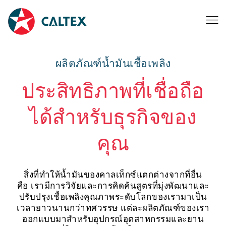
ผลิตภัณฑ์น้ำมันเชื้อเพลิง
ประสิทธิภาพที่เชื่อถือ
ได้สำหรับธุรกิจของ
คุณ
สิ่งที่ทำให้น้ำมันของคาลเท็กซ์แตกต่างจากที่อื่น
คือ เรามีการวิจัยและการคิดค้นสูตรที่มุ่งพัฒนาและ
ปรับปรุงเชื้อเพลิงคุณภาพระดับโลกของเรามาเป็น
เวลายาวนานกว่าทศวรรษ แต่ละผลิตภัณฑ์ของเรา
ออกแบบมาสำหรับอุปกรณ์อุตสาหกรรมและยาน