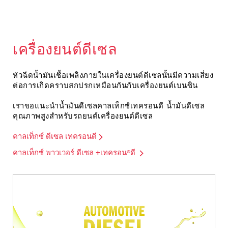
เครื่องยนต์ดีเซล
หัวฉีดน้ำมันเชื้อเพลิงภายในเครื่องยนต์ดีเซลนั้นมีความเสี่ยง
ต่อการเกิดคราบสกปรกเหมือนกันกับเครื่องยนต์เบนซิน
เราขอแนะนำน้ำมันดีเซลคาลเท็กซ์เทครอนดี น้ำมันดีเซล
คุณภาพสูงสำหรับรถยนต์เครื่องยนต์ดีเซล
คาลเท็กซ์ ดีเซล เทครอนดี
คาลเท็กซ์ พาวเวอร์ ดีเซล +เทครอน®ดี