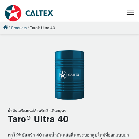
Products
Taro® Ultra 40
น้ำมันเครื่องยนต์สำหรับเรือเดินสมุทร
Taro® Ultra 40
ทาโร่® อัลตร้า 40 กลุ่มน้ำมันหล่อลื่นกระบอกสูบใหม่ที่ออกแบบมา