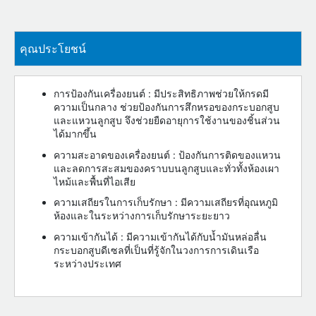
คุณประโยชน์
การป้องกันเครื่องยนต์ : มีประสิทธิภาพช่วยให้กรดมี
ความเป็นกลาง ช่วยป้องกันการสึกหรอของกระบอกสูบ
และแหวนลูกสูบ จึงช่วยยืดอายุการใช้งานของชิ้นส่วน
ได้มากขึ้น
ความสะอาดของเครื่องยนต์ : ป้องกันการติดของแหวน
และลดการสะสมของคราบบนลูกสูบและทั่วทั้งห้องเผา
ไหม้และพื้นที่ไอเสีย
ความเสถียรในการเก็บรักษา : มีความเสถียรที่อุณหภูมิ
ห้องและในระหว่างการเก็บรักษาระยะยาว
ความเข้ากันได้ : มีความเข้ากันได้กับน้ำมันหล่อลื่น
กระบอกสูบดีเซลที่เป็นที่รู้จักในวงการการเดินเรือ
ระหว่างประเทศ