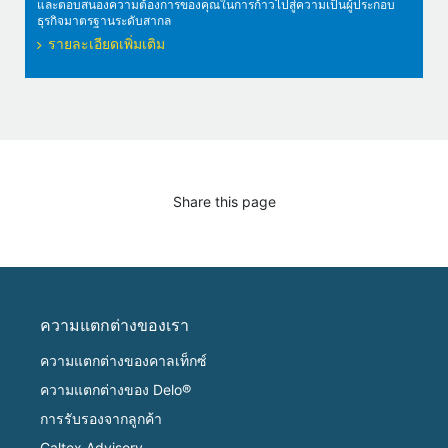
และตอบสนองความต้องการของคุณในการก้าวไปสู่ความเป็นผู้ประกอบ
ธุรกิจมาตรฐานระดับสากล
รายละเอียดเพิ่มเติม
Share this page
ความแตกต่างของเรา
ความแตกต่างของคาลเท็กซ์
ความแตกต่างของ Delo®
การรับรองจากลูกค้า
Caltex Advisory