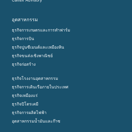
อุตสาหกรรม
ธุรกิจการเกษตรและการทำฟาร์ม
ธุรกิจการบิน
ธุรกิจปูนซีเมนต์และเหมืองหิน
ธุรกิจขนส่งเชิงพาณิชย์
ธุรกิจก่อสร้าง
ธุรกิจโรงงานอุตสาหกรรม
ธุรกิจการเดินเรือภายในประเทศ
ธุรกิจเหมืองแร่
ธุรกิจปิโตรเคมี
ธุรกิจการผลิตไฟฟ้า
อุตสาหกรรมน้ำมันและก๊าซ