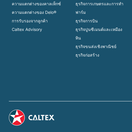
ความแตกต่างของคาลเท็กซ์
ธุรกิจการเกษตรและการทำ
ความแตกต่างของ Delo®
ฟาร์ม
การรับรองจากลูกค้า
ธุรกิจการบิน
Caltex Advisory
ธุรกิจปูนซีเมนต์และเหมือง
หิน
ธุรกิจขนส่งเชิงพาณิชย์
ธุรกิจก่อสร้าง