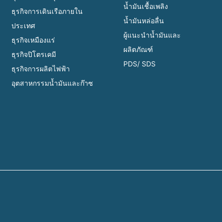
น้ำมันเชื้อเพลิง
ธุรกิจการเดินเรือภายใน
น้ำมันหล่อลื่น
ประเทศ
ผู้แนะนำน้ำมันและ
ธุรกิจเหมืองแร่
ผลิตภัณฑ์
ธุรกิจปิโตรเคมี
PDS/ SDS
ธุรกิจการผลิตไฟฟ้า
อุตสาหกรรมน้ำมันและก๊าซ