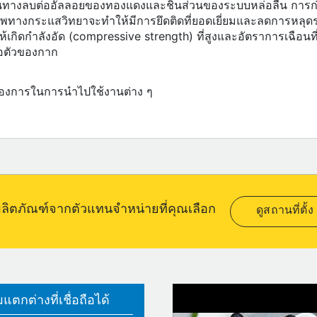
ริยาในทางลบต่ออัลลอยของทองแดงและชิ้นส่วนของระบบหล่อลื่น การ
งกระแสวิทยาจะทำให้มีการยึดติดที่ยอดเยี่ยมและลดการหลุดร่วงจา
ำให้เกิดกำลังอัด (compressive strength) ที่สูงและอัตราการเฉือน
่อตัวของกาก
้องการในการนำไปใช้งานต่าง ๆ
อผลิตภัณฑ์จากตัวแทนจำหน่ายที่คุณเลือก
ดูสถานที่ตั้ง
ตกต่างที่เชื่อถือได้