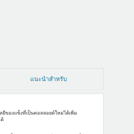
แนะนำสำหรับ
ของแข็งที่เป็นคอลลอยด์ใหม่ได้เพิ่ม
ด้