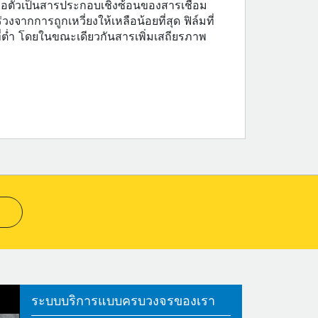
ก่อตัวเป็นสารประกอบเชิงซ้อนของสารเชื่อม
กการถูกเหวี่ยงให้เหลือน้อยที่สุด ฟิล์มที่
ที่ต่ำ โดยในขณะเดียวกันสารเพิ่มเสถียรภาพ
ระบบบริการแบบครบวงจรของเรา