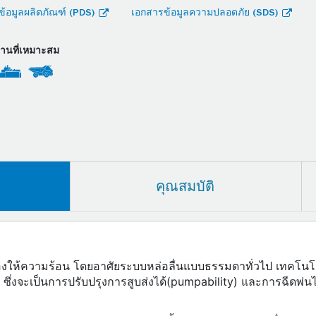
้อมูลผลิตภัณฑ์ (PDS)
เอกสารข้อมูลความปลอดภัย (SDS)
งานที่เหมาะสม
คุณสมบัติ
งให้ความร้อน โดยอาศัยระบบหล่อลื่นแบบธรรมดาทั่วไป เทคโนโลยี
ึ่งจะเป็นการปรับปรุงการสูบส่งได้(pumpability) และการฉีดพ่นไ