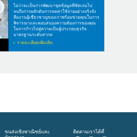
ไม่ว่าจะเป็นการพัฒนาชุดข้อมูลที่ชัดเจนไป
จนถึงการผลักดันการลดค่าใช้จ่ายอย่างจริงจัง
ทีมงานผู้เชี่ยวชาญของเราพร้อมช่วยคุณในการ
พิจารณาและตอบสนองความต้องการของคุณ
ในการก้าวไปสู่ความเป็นผู้ประกอบธุรกิจ
มาตรฐานระดับสากล
รายละเอียดเพิ่มเติม
ขนส่งเชิงพาณิชย์และ
ติดตามเราได้ที่