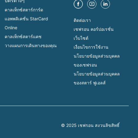
บัตรต่างๆ
คาลเท็กซ์สตาร์การ์ด
แอพพลิเคชั่น StarCard
ติดต่อเรา
Online
เชฟรอน คอร์ปอเรชั่น
คาลเท็กซ์สตาร์แคช
เว็บไซต์
วางแผนการเดินทางของคุณ
เงื่อนไขการใช้งาน
นโยบายข้อมูลส่วนบุคคล
ของเชฟรอน
นโยบายข้อมูลส่วนบุคคล
ของสตาร์ ฟูเอลส์
© 2025 เชฟรอน สงวนลิขสิทธิ์