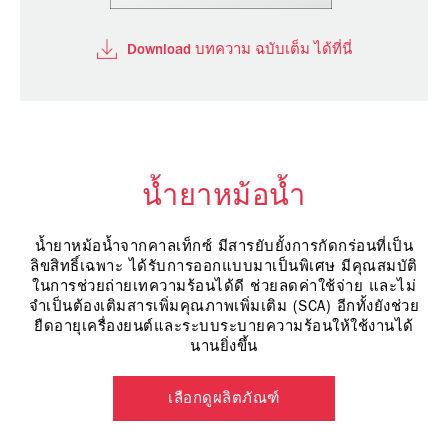
Download บทความ ฉบับเต็ม ได้ที่นี่
น้ำยาหม้อน้ำ
น้ำยาหม้อน้ำจากคาลเท็กซ์ มีสารยับยั้งการกัดกร่อนที่เป็น
ลิขสิทธิ์เฉพาะ ได้รับการออกแบบมาเป็นพิเศษ มีคุณสมบัติ
ในการช่วยถ่ายเทความร้อนได้ดี ช่วยลดค่าใช้จ่าย และไม่
จำเป็นต้องเติมสารเพิ่มคุณภาพเพิ่มเติม (SCA) อีกทั้งยังช่วย
ยืดอายุเครื่องยนต์และระบบระบายความร้อนให้ใช้งานได้
นานยิ่งขึ้น
เลือกดูผลิตภัณฑ์