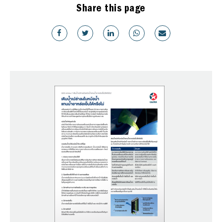
Share this page