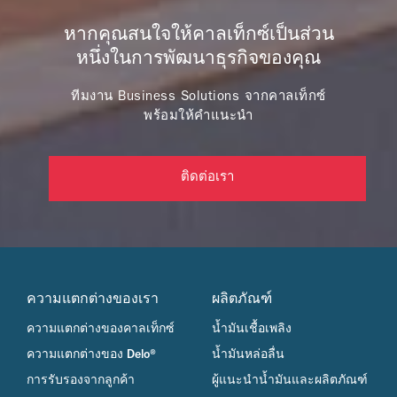
หากคุณสนใจให้คาลเท็กซ์เป็นส่วน
หนึ่งในการพัฒนาธุรกิจของคุณ
ทีมงาน Business Solutions จากคาลเท็กซ์
พร้อมให้คำแนะนำ
ติดต่อเรา
ความแตกต่างของเรา
ผลิตภัณฑ์
ความแตกต่างของคาลเท็กซ์
น้ำมันเชื้อเพลิง
ความแตกต่างของ Delo®
น้ำมันหล่อลื่น
การรับรองจากลูกค้า
ผู้แนะนำน้ำมันและผลิตภัณฑ์