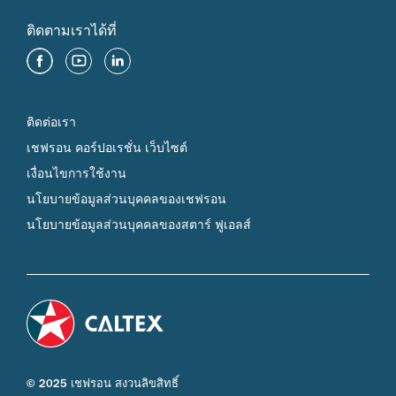
ติดตามเราได้ที่
ติดต่อเรา
เชฟรอน คอร์ปอเรชั่น เว็บไซต์
เงื่อนไขการใช้งาน
นโยบายข้อมูลส่วนบุคคลของเชฟรอน
นโยบายข้อมูลส่วนบุคคลของสตาร์ ฟูเอลส์
© 2025 เชฟรอน สงวนลิขสิทธิ์