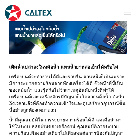
เติมนํ้าเปล่าลงในหม้อนํ้า แทนนํ้ายาหล่อเย็นได้หรือไม่
เครื่องยนต์จะทำงานได้ดีและราบรื่น ส่วนหนึ่งก็เป็นเพราะ
มีการระบายความร้อนจากห้องเครื่องได้ดี ซึ่งหน้าที่นี้เป็น
ของหม้อนํ้า และรู้หรือไม่ว่าสาเหตุอันดับหนึ่งที่ทำให้
เครื่องยนต์และเครื่องจักรมีปัญหาก็เกิดจากหม้อนํ้า ดังนั้น
ถึงเวลาแล้วที่ต้องทำความเข้าใจและดูแลรักษาอุปกรณ์ชิ้น
นี้อย่างถูกต้องเหมาะสม
น้ำมีคุณสมบัติในการระบายความร้อนได้ดี แต่เมื่อนำมา
ใช้ในระบบหล่อเย็นของเครื่องยน์ คุณสมบัติการระบาย
ความร้อนเพียงอย่างเดียวไม่เพียงพอต่อการป้องกันปัญหา