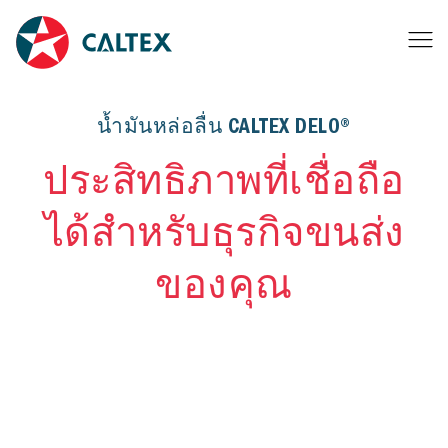
น้ำมันหล่อลื่น CALTEX DELO®
ประสิทธิภาพที่เชื่อถือ
ได้สำหรับธุรกิจขนส่ง
ของคุณ