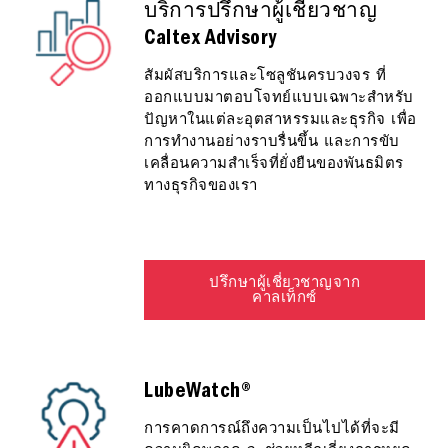
บริการปรึกษาผู้เชี่ยวชาญ
Caltex Advisory
สัมผัสบริการและโซลูชันครบวงจร ที่
ออกแบบมาตอบโจทย์แบบเฉพาะสำหรับ
ปัญหาในแต่ละอุตสาหรรมและธุรกิจ เพื่อ
การทำงานอย่างราบรื่นขึ้น และการขับ
เคลื่อนความสำเร็จที่ยั่งยืนของพันธมิตร
ทางธุรกิจของเรา
ปรึกษาผู้เชี่ยวชาญจาก
คาลเท็กซ์
LubeWatch®
การคาดการณ์ถึงความเป็นไปได้ที่จะมี