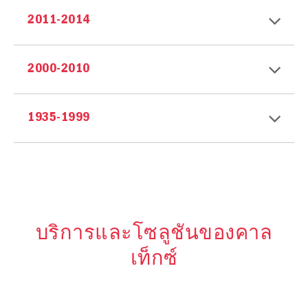
2011-2014
2000-2010
1935-1999
บริการและโซลูชันของคาล
เท็กซ์