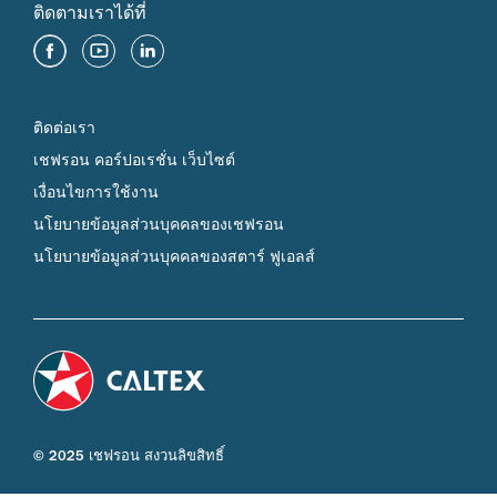
ติดตามเราได้ที่
ติดต่อเรา
เชฟรอน คอร์ปอเรชั่น เว็บไซต์
เงื่อนไขการใช้งาน
นโยบายข้อมูลส่วนบุคคลของเชฟรอน
นโยบายข้อมูลส่วนบุคคลของสตาร์ ฟูเอลส์
© 2025 เชฟรอน สงวนลิขสิทธิ์