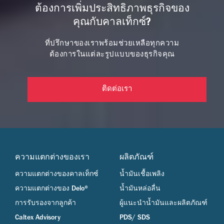
ต้องการเพิ่มประสิทธิภาพธุรกิจของ
คุณกับคาลเท็กซ์?
ที่ปรึกษาของเราพร้อมช่วยเหลือทุกความ
ต้องการในแต่ละรูปแบบของธุรกิจคุณ
ติดต่อเรา
ความแตกต่างของเรา
ผลิตภัณฑ์
ความแตกต่างของคาลเท็กซ์
น้ำมันเชื้อเพลิง
ความแตกต่างของ Delo®
น้ำมันหล่อลื่น
การรับรองจากลูกค้า
ผู้แนะนำน้ำมันและผลิตภัณฑ์
Caltex Advisory
PDS/ SDS