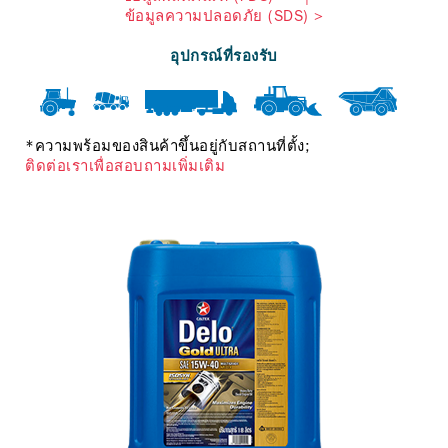
ข้อมูลความปลอดภัย (SDS) >
อุปกรณ์ที่รองรับ
*ความพร้อมของสินค้าขึ้นอยู่กับสถานที่ตั้ง;
ติดต่อเราเพื่อสอบถามเพิ่มเติม