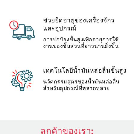
ช่วยยืดอายุของเครื่องจักร
และอุปกรณ์
การปกป้องขั้นสูงเพื่ออายุการใช้
งานของชิ้นส่วนที่ยาวนานยิ่งขึ้น
เทคโนโลยีน้ำมันหล่อลื่นขั้นสูง
นวัตกรรมสูตรของน้ำมันหล่อลื่น
สำหรับอุปกรณ์ที่หลากหลาย
ลูกค้าของเรา: