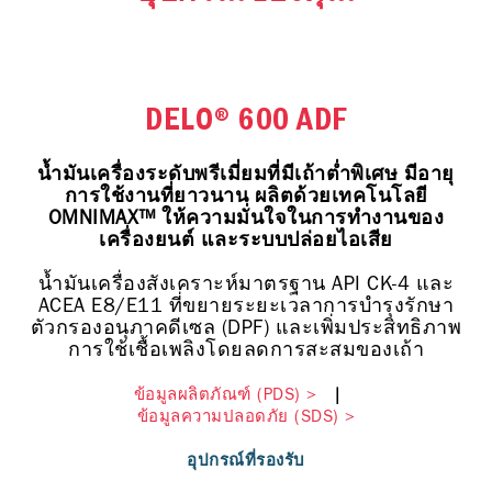
DELO®️ 600 ADF
น้ำมันเครื่องระดับพรีเมี่ยมที่มีเถ้าต่ำพิเศษ มีอายุ
การใช้งานที่ยาวนาน ผลิตด้วยเทคโนโลยี
OMNIMAX™️ ให้ความมั่นใจในการทำงานของ
เครื่องยนต์ และระบบปล่อยไอเสีย
น้ำมันเครื่องสังเคราะห์มาตรฐาน API CK-4 และ
ACEA E8/E11 ที่ขยายระยะเวลาการบำรุงรักษา
ตัวกรองอนุภาคดีเซล (DPF) และเพิ่มประสิทธิภาพ
การใช้เชื้อเพลิงโดยลดการสะสมของเถ้า
ข้อมูลผลิตภัณฑ์ (PDS) >
|
ข้อมูลความปลอดภัย (SDS) >
อุปกรณ์ที่รองรับ