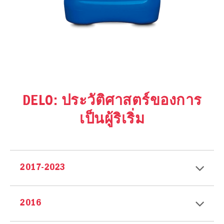
DELO: ประวัติศาสตร์ของการ
เป็นผู้ริเริ่ม
2017-2023
2016