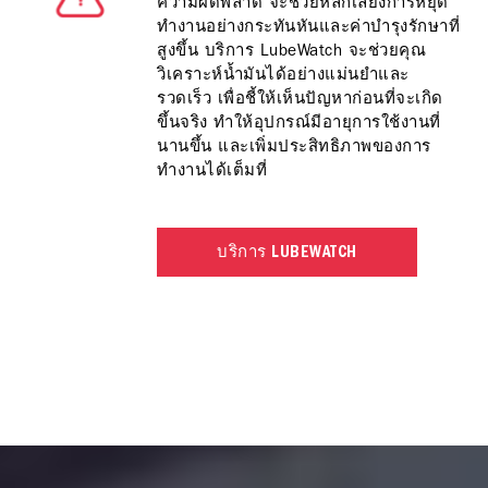
ความผิดพลาด จะช่วยหลีกเลี่ยงการหยุด
ทำงานอย่างกระทันหันและค่าบำรุงรักษาที่
สูงขึ้น บริการ LubeWatch จะช่วยคุณ
วิเคราะห์น้ำมันได้อย่างแม่นยำและ
รวดเร็ว เพื่อชี้ให้เห็นปัญหาก่อนที่จะเกิด
ขึ้นจริง ทำให้อุปกรณ์มีอายุการใช้งานที่
นานขึ้น และเพิ่มประสิทธิภาพของการ
ทำงานได้เต็มที่
บริการ LUBEWATCH