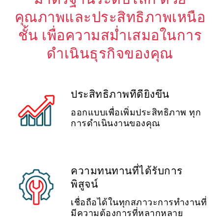
มาตรฐานระดับโลก ด้วย
คุณภาพและประสิทธิภาพเหนือ
ชั้น เพื่อความสม่ำเสมอในการ
ดำเนินธุรกิจของคุณ
ประสิทธิภาพที่ดียิ่งขึ้น
ออกแบบเพื่อเพิ่มประสิทธิภาพ ทุก
การดำเนินงานของคุณ
ความทนทานที่ได้รับการ
พิสูจน์
เชื่อถือได้ในทุกสภาวะการทำงานที่
มีความต้องการที่หลากหลาย