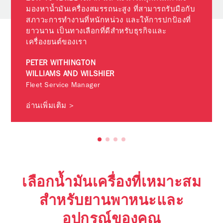
มองหาน้ำมันเครื่องสมรรถนะสูง ที่สามารถรับมือกับ
สภาวะการทำงานที่หนักหน่วง และให้การปกป้องที่
ยาวนาน เป็นทางเลือกที่ดีสำหรับธุรกิจและ
เครื่องยนต์ของเรา
PETER WITHINGTON
WILLIAMS AND WILSHIER
Fleet Service Manager
อ่านเพิ่มเติม >
เลือกน้ำมันเครื่องที่เหมาะสม
สำหรับยานพาหนะและ
อุปกรณ์ของคุณ