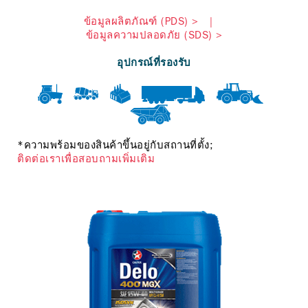
ข้อมูลผลิตภัณฑ์ (PDS) >
|
ข้อมูลความปลอดภัย (SDS) >
อุปกรณ์ที่รองรับ
*ความพร้อมของสินค้าขึ้นอยู่กับสถานที่ตั้ง;
ติดต่อเราเพื่อสอบถามเพิ่มเติม