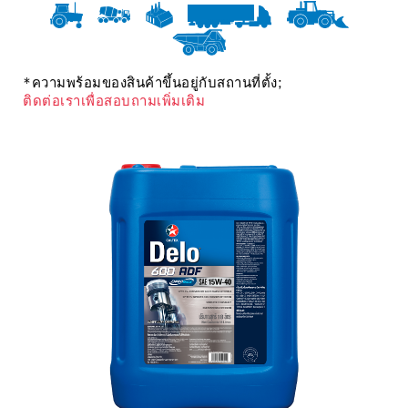
*ความพร้อมของสินค้าขึ้นอยู่กับสถานที่ตั้ง;
ติดต่อเราเพื่อสอบถามเพิ่มเติม