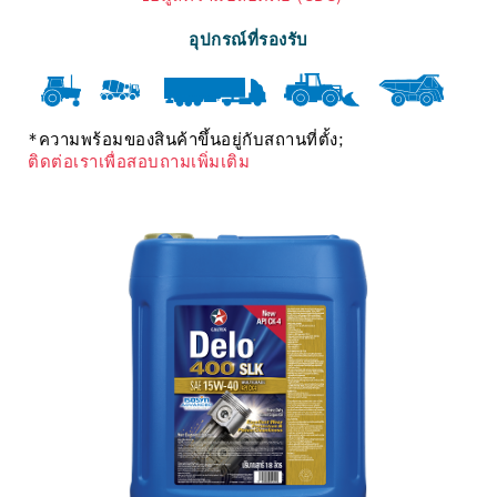
อุปกรณ์ที่รองรับ
*ความพร้อมของสินค้าขึ้นอยู่กับสถานที่ตั้ง;
ติดต่อเราเพื่อสอบถามเพิ่มเติม