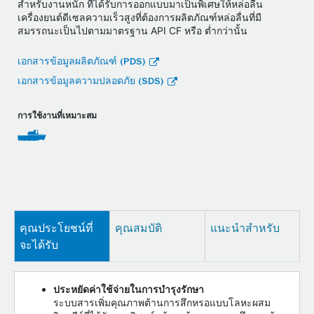
สำหรับงานหนัก ที่ได้รับการออกแบบมาเป็นพิเศษให้หล่อลื่น
เครื่องยนต์ดีเซลความเร็วสูงที่ต้องการผลิตภัณฑ์หล่อลื่นที่มี
สมรรถนะเป็นไปตามมาตรฐาน API CF หรือ ต่ำกว่านั้น
เอกสารข้อมูลผลิตภัณฑ์ (PDS)
เอกสารข้อมูลความปลอดภัย (SDS)
การใช้งานที่เหมาะสม
คุณประโยชน์ที่
คุณสมบัติ
แนะนำสำหรับ
จะได้รับ
ประหยัดค่าใช้จ่ายในการบำรุงรักษา
ระบบสารเพิ่มคุณภาพต้านการสึกหรอแบบโลหะผสม