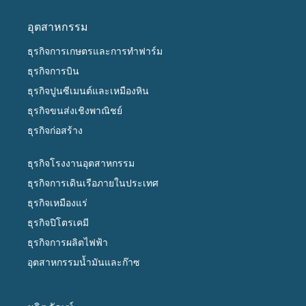
อุตสาหกรรม
ธุรกิจการเกษตรและการทำฟาร์ม
ธุรกิจการบิน
ธุรกิจปูนซีเมนต์และเหมืองหิน
ธุรกิจขนส่งเชิงพาณิชย์
ธุรกิจก่อสร้าง
ธุรกิจโรงงานอุตสาหกรรม
ธุรกิจการเดินเรือภายในประเทศ
ธุรกิจเหมืองแร่
ธุรกิจปิโตรเคมี
ธุรกิจการผลิตไฟฟ้า
อุตสาหกรรมน้ำมันและก๊าซ