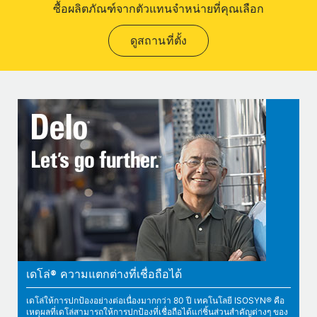
ซื้อผลิตภัณฑ์จากตัวแทนจำหน่ายที่คุณเลือก
ดูสถานที่ตั้ง
เดโล่® ความแตกต่างที่เชื่อถือได้
เดโล่ให้การปกป้องอย่างต่อเนื่องมากกว่า 80 ปี เทคโนโลยี ISOSYN® คือ
เหตุผลที่เดโล่สามารถให้การปกป้องที่เชื่อถือได้แก่ชิ้นส่วนสำคัญต่างๆ ของ