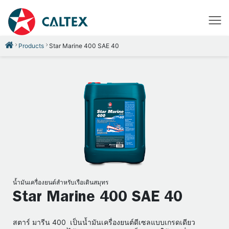
Products
Star Marine 400 SAE 40
น้ำมันเครื่องยนต์สำหรับเรือเดินสมุทร
Star Marine 400 SAE 40
สตาร์ มารีน 400 เป็นน้ำมันเครื่องยนต์ดีเซลแบบเกรดเดียว