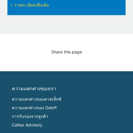
รายละเอียดเพิ่มเติม
Share this page
ความแตกต่างของเรา
ความแตกต่างของคาลเท็กซ์
ความแตกต่างของ Delo®
การรับรองจากลูกค้า
Caltex Advisory