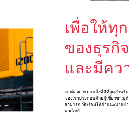
เพื่อให้ท
ของธุรกิจ 
และมีควา
เราต้องการมอบสิ่งที่ดีที่สุดสำหร
ของเราประกอบด้วยผู้เชี่ยวชาญด
สามารถ ที่พร้อมให้คำแนะนำอย่าง
พาณิชย์