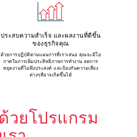
ประสบความสำเร็จ และผลงานที่ดีขึ้น
ของธุรกิจคุณ
ด้วยการปฏิบัติตามแผนการที่เราเสนอ คุณจะมีโอ
กาศในการเพิ่มประสิทธิภาพการทำงาน ลดการ
หยุดงานที่ไม่พึงประสงค์ และป้องกันความเสี่ยง
ต่างๆที่อาจเกิดขึ้นได้
ุณด้วยโปรแกรม