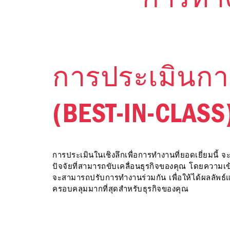
การทำง
การประเมินก
(BEST-IN-CLASS
การประเมินในเชิงลึกเพื่อการทำงานที่ยอดเยี่ยมนี้ 
ปัจจัยที่สามารถขับเคลื่อนธุรกิจของคุณ โดยความเข้า
จะสามารถปรับการทำงานร่วมกัน เพื่อให้ได้ผลลัพธ
ครอบคลุมมากที่สุดสำหรับธุรกิจของคุณ