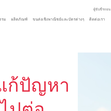
ผู้ขับขี่รถยน
รรม
ผลิตภัณฑ์
ขนส่งเชิงพาณิชย์และบัตรต่างๆ
ติดต่อเรา
ก้ปัญหา