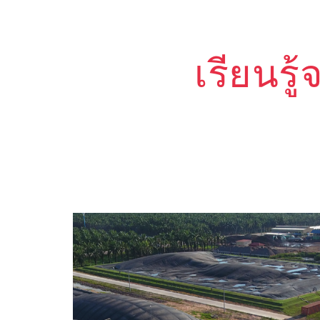
เรียนรู