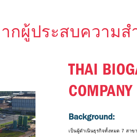
้จากผู้ประสบความสำ
THAI BIO
COMPANY 
Background:
เป็นผู้ดำเนินธุรกิจทั้งหมด 7 ส