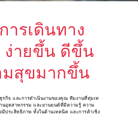
ุกการเดินทาง
ง่ายขึ้น ดีขึ้น
มสุขมากขึ้น
ับธุรกิจ และการดำเนินงานของคุณ ทีมงานที่ทุ่มเท
้านอุตสาหกรรม และยานยนต์ที่มีความรู้ ความ
มีประสิทธิภาพ ทั้งในด้านเทคนิค และการค้าเชิง