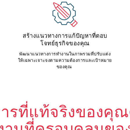
สร้างแนวทางการแก้ปัญหาที่ตอบ
โจทย์ธุรกิจของคุณ
พัฒนาแนวทางการทำงานในภาพรวมที่ปรับแต่ง
ให้เฉพาะเจาะจงตามความต้องการและเป้าหมาย
ของคุณ
การที่แท้จริงของค