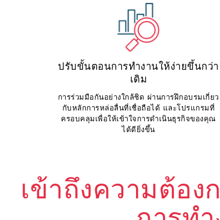
ปรับขั้นตอนการทำงานให้ง่ายขึ้นกว่า
เดิม
การร่วมมือกันอย่างใกล้ชิด ผ่านการฝึกอบรมเกี่ยว
กับหลักการหล่อลื่นที่เชื่อถือได้ และโปรแกรมที่
ครอบคลุมเพื่อให้เข้าใจการดำเนินธุรกิจของคุณ
ได้ดียิ่งขึ้น
เข้าถึงความต้อง