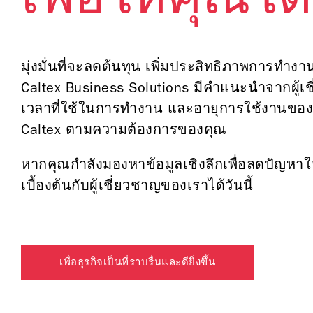
เพื่อให้คุณได
มุ่งมั่นที่จะลดต้นทุน เพิ่มประสิทธิภาพการท
Caltex Business Solutions มีคำแนะนำจากผู้เ
เวลาที่ใช้ในการทำงาน และอายุการใช้งานของอ
Caltex ตามความต้องการของคุณ
หากคุณกำลังมองหาข้อมูลเชิงลึกเพื่อลดปัญห
เบื้องต้นกับผู้เชี่ยวชาญของเราได้วันนี้
เพื่อธุรกิจเป็นที่ราบรื่นและดียิ่งขึ้น