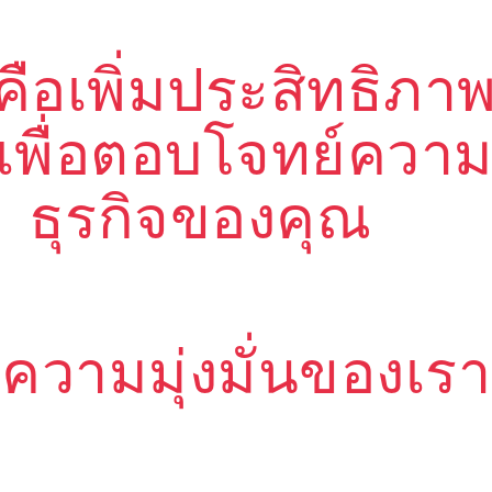
ือเพิ่มประสิทธิภา
เพื่อตอบโจทย์ควา
ธุรกิจของคุณ
ความมุ่งมั่นของเรา