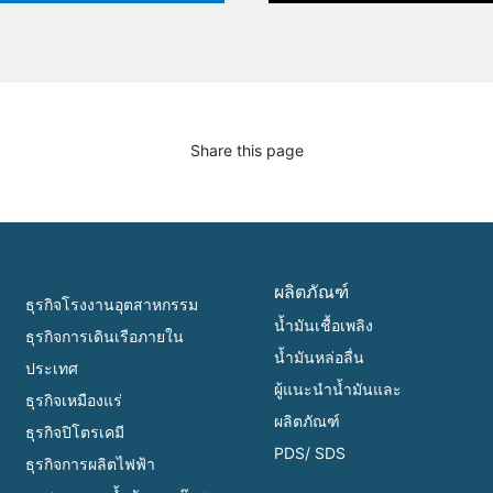
Share this page
ผลิตภัณฑ์
ธุรกิจโรงงานอุตสาหกรรม
น้ำมันเชื้อเพลิง
ธุรกิจการเดินเรือภายใน
น้ำมันหล่อลื่น
ประเทศ
ผู้แนะนำน้ำมันและ
ธุรกิจเหมืองแร่
ผลิตภัณฑ์
ธุรกิจปิโตรเคมี
PDS/ SDS
ธุรกิจการผลิตไฟฟ้า