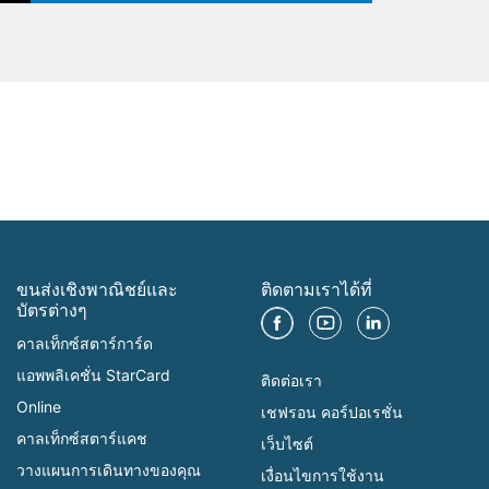
ขนส่งเชิงพาณิชย์และ
ติดตามเราได้ที่
บัตรต่างๆ
คาลเท็กซ์สตาร์การ์ด
แอพพลิเคชั่น StarCard
ติดต่อเรา
Online
เชฟรอน คอร์ปอเรชั่น
คาลเท็กซ์สตาร์แคช
เว็บไซต์
วางแผนการเดินทางของคุณ
เงื่อนไขการใช้งาน