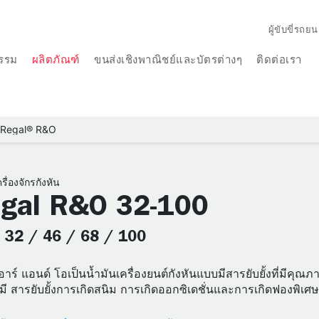
ผู้ขับขี่รถยน
รรม
ผลิตภัณฑ์
ขนส่งเชิงพาณิชย์และบัตรต่างๆ
ติดต่อเรา
Regal® R&O
รื่องจักรกังหัน
gal R&O 32-100
: 32 / 46 / 68 / 100
 อาร์ แอนด์ โอเป็นน้ำมันเครื่องยนต์กังหันแบบมีสารยับยั้งที่มีคุณภ
มี สารยับยั้งการเกิดสนิม การเกิดออกซิเดชั่นและการเกิดฟองพิเศษ