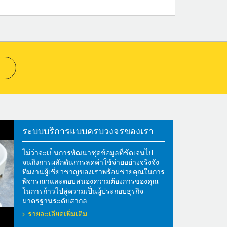
ระบบบริการแบบครบวงจรของเรา
ไม่ว่าจะเป็นการพัฒนาชุดข้อมูลที่ชัดเจนไป
จนถึงการผลักดันการลดค่าใช้จ่ายอย่างจริงจัง
ทีมงานผู้เชี่ยวชาญของเราพร้อมช่วยคุณในการ
พิจารณาและตอบสนองความต้องการของคุณ
ในการก้าวไปสู่ความเป็นผู้ประกอบธุรกิจ
มาตรฐานระดับสากล
รายละเอียดเพิ่มเติม