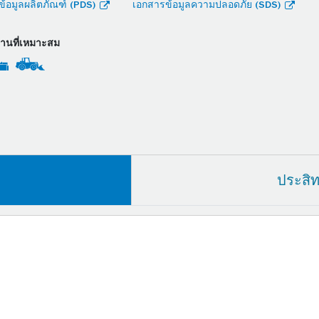
้อมูลผลิตภัณฑ์ (PDS)
เอกสารข้อมูลความปลอดภัย (SDS)
งานที่เหมาะสม
ประสิ