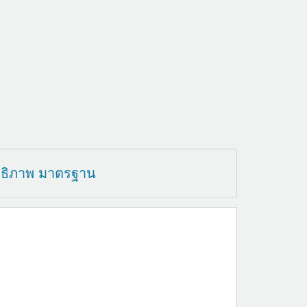
ทธิภาพ มาตรฐาน