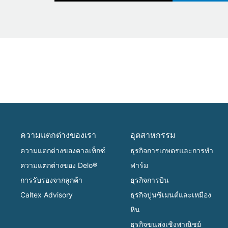
ความแตกต่างของเรา
อุตสาหกรรม
ความแตกต่างของคาลเท็กซ์
ธุรกิจการเกษตรและการทำ
ความแตกต่างของ Delo®
ฟาร์ม
การรับรองจากลูกค้า
ธุรกิจการบิน
Caltex Advisory
ธุรกิจปูนซีเมนต์และเหมือง
หิน
ธุรกิจขนส่งเชิงพาณิชย์