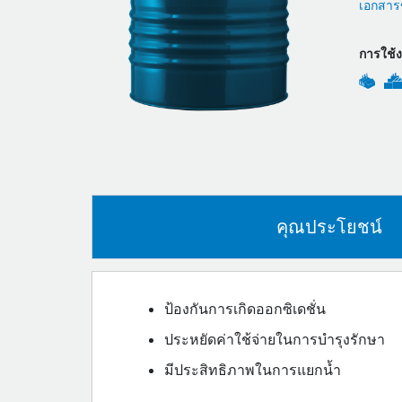
เอกสารข
การใช้
คุณประโยชน์
ป้องกันการเกิดออกซิเดชั่น
ประหยัดค่าใช้จ่ายในการบำรุงรักษา
มีประสิทธิภาพในการแยกน้ำ