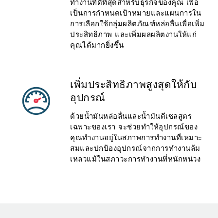
ทำงานที่ดีที่สุดสำหรับธุรกิจของคุณ เพื่อ
เป็นการกำหนดเป้าหมายและแผนการใน
การเลือกใช้กลุ่มผลิตภัณฑ์หล่อลื่นเพื่อเพิ่ม
ประสิทธิภาพ และเพิ่มผลผลิตงานให้แก่
คุณได้มากยิ่งขึ้น
เพิ่มประสิทธิภาพสูงสุดให้กับ
อุปกรณ์
ด้วยน้ำมันหล่อลื่นและน้ำมันดีเซลสูตร
เฉพาะของเรา จะช่วยทำให้อุปกรณ์ของ
คุณทำงานอยู่ในสภาพการทำงานที่เหมาะ
สมและปกป้องอุปกรณ์จากการทำงานล้ม
เหลวแม้ในสภาวะการทำงานที่หนักหน่วง