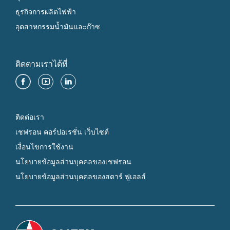
ธุรกิจการผลิตไฟฟ้า
อุตสาหกรรมน้ำมันและก๊าซ
ติดตามเราได้ที่
ติดต่อเรา
เชฟรอน คอร์ปอเรชั่น เว็บไซต์
เงื่อนไขการใช้งาน
นโยบายข้อมูลส่วนบุคคลของเชฟรอน
นโยบายข้อมูลส่วนบุคคลของสตาร์ ฟูเอลส์