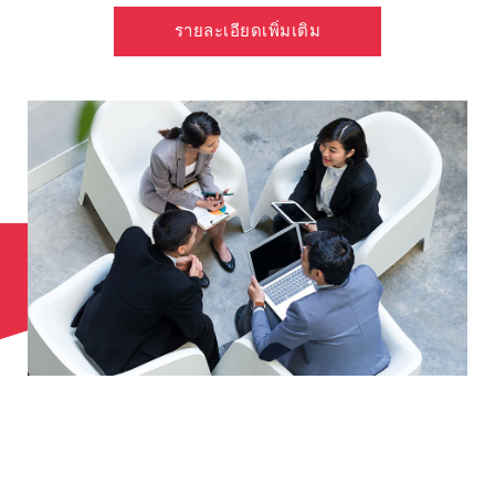
รายละเอียดเพิ่มเติม