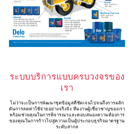
ระบบบริการแบบครบวงจรของ
เรา
ไม่ว่าจะเป็นการพัฒนาชุดข้อมูลที่ชัดเจนไปจนถึงการผลัก
ดันการลดค่าใช้จ่ายอย่างจริงจัง ทีมงานผู้เชี่ยวชาญของเรา
พร้อมช่วยคุณในการพิจารณาและตอบสนองความต้องการ
ของคุณในการก้าวไปสู่ความเป็นผู้ประกอบธุรกิจมาตรฐาน
ระดับสากล