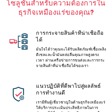
โซลูชั่นสำหรับความต้องการใน
ธุรกิจเหมืองแร่ของคุณ?
การกระจายสินค้าที่น่าเชื่อถือ
ได้
มั่นใจได้ว่าคุณจะได้รับผลิตภัณฑ์เชื้อเพลิง
ดีเซลและน้ำมันหล่อลื่นคุณภาพสูงตรง
เวลา ผ่านเครือข่ายการขนส่งและการกระ
จายสินค้าที่น่าเชื่อถือได้ของเรา
แนวปฏิบัติที่ดีพาไปสู่ผลลัพธ์
การทำงานดี
เรามีทีมผู้เชี่ยวชาญในด้านธุรกิจเหมืองแร่
ให้บริการประเมินประสิทธิภาพในการ