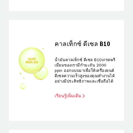
คาลเท็กซ์ ดีเซล B10
น้ำมันคาลเท็กซ์ ดีเซล B10เกรดพรี
เมี่ยมของเรามีกำมะถัน 2000
ppm ออกแบบมาเพื่อให้เครื่องยนต์
ดีเซลความเร็วสูงของคุณทำงานได้
อย่างมีประสิทธิภาพและเชื่อถือได้
เรียนรู้เพิ่มเติม