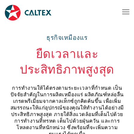
ธุรกิจเหมืองแร
ยืดเวลาและ
ประสิทธิภาพสูงสุด
การทำงานให้ได้ตรงตามระยะเวลาที่กำหนด เป็น
ปัจจัยสำคัญในการผลิตเหมืองแร่ ผลิตภัณฑ์หล่อลื่น
เกรดพรีเมี่ยมจากคาลเท็กซ์ถูกคิดค้นขึ้น เพื่อเพิ่ม
สมรรถนะให้แก่อุปกรณ์ของคุณให้ทำงานได้อย่างมี
ประสิทธิภาพสูงสุด ภายใต้สิ่งแวดล้อมที่เต็มไปด้วย
การทำงานที่ทรหด เต็มไปด้วยฝุ่นควัน และการ
โหลดงานที่หนักหน่วง ซึ่งพร้อมที่จะเพิ่มความ