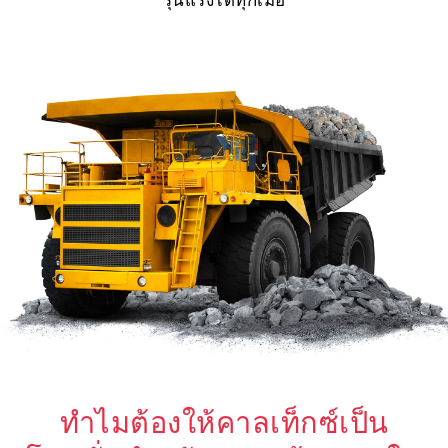
รุนแรงได้ทุกเมื่อ
ทำไมต้องให้คาลเท็กซ์เป็น