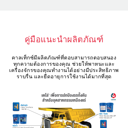
คู่มือแนะนำผลิตภัณฑ์
คาลเท็กซ์มีผลิตภัณฑ์ที่ตอบสามารถตอบสนอง
ทุกความต้องการของคุณ ช่วยให้พาหนะและ
เครื่องจักรของคุณทำงานได้อย่างมีประสิทธิภาพ
ราบรื่น และยืดอายุการใช้งานได้มากที่สุด