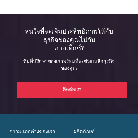
สนใจที่จะเพิ่มประสิทธิภาพให้กับ
ธุรกิจของคุณไปกับ
คาลเท็กซ์?
ทีมที่ปรึกษาของเราพร้อมที่จะช่วยเหลือธุรกิจ
ของคุณ
ติดต่อเรา
ความแตกต่างของเรา
ผลิตภัณฑ์