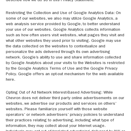
describe how we do so in this Privacy Statement.
Restricting the Collection and Use of Google Analytics Data:
On
some of our websites, we also may utilize Google Analytics, a
web analysis service provided by Google, to better understand
your use of our websites. Google Analytics collects information
such as how often users visit websites, what pages they visit and
what other websites they used prior to visiting. Google may use
the data collected on the websites to contextualize and
personalize the ads delivered through its own advertising
network. Google’s ability to use and share information collected
by Google Analytics about your visits to the Websites is restricted
by the Google Analytics Terms of Use and the Google Privacy
Policy. Google offers an opt-out mechanism for the web available
here.
Opting Out of Ad Network Interest-Based Advertising:
While
Chevron does not deliver third party online advertisements on our
websites, we advertise our products and services on others'
websites. Please familiarize yourself with those website
operators' or network advertisers' privacy policies to understand
their practices relating to advertising, including what type of
information, they may collect about your Internet usage.