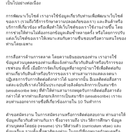
เป็นไปอย่างต่อเนื่อง
การพัฒนาเว็บไซต์
เราอาจใช้ข้อมูลเกี่ยวกับท่านเพื่อพัฒนาเว็บไซต์
ของเรา (รวมถึงวิธีการรักษาความปลอดภัยของเรา) และสินค้าหรือ
บริการที่เกี่ยวข้อง หรือเพื่อทำให้เว็บไซต์ของเราใช้งานง่ายขึ้น โดย
การช่วยให้ท่านไม่ต้องกรอกข้อมูลเดิมซ้ำหลายครั้ง หรือโดยการปรับ
แต่งเว็บไซต์ของเราให้เหมาะสมกับความชื่นชอบหรือความสนใจของ
ท่านโดยเฉพาะ
การสื่อสารด้านการตลาด
โดยความยินยอมของท่าน เราอาจใช้
ข้อมูลส่วนบุคคลของท่านเพื่อแจ้งท่านเกี่ยวกับสินค้าหรือบริการของ
เชฟรอน ทั้งนี้ เมื่อมีการจัดเก็บข้อมูลที่อาจถูกนำมาใช้เพื่อติดต่อกับ
ท่านเกี่ยวกับสินค้าหรือบริการของเรา ท่านสามารถแสดงเจตนา
ปฏิเสธการรับการติดต่อดังกล่าวได้ นอกจากนั้น อีเมลติดต่อสื่อสาร
แต่ละฉบับที่เราส่งให้นั้นประกอบด้วยลิงค์ยกเลิกการเป็นสมาชิก
(unsubscribe link) ที่ทำให้ท่านสามารถหยุดรับการติดต่อสื่อสารดัง
กล่าวได้ หากท่านเลือกยกเลิกการเป็นสมาชิก (unsubscribe) เราจะ
ลบท่านออกจากรายชื่อที่เกี่ยวข้องภายใน 10 วันทำการ
คำขอสมัครงาน
ในการสมัครงานหรือการติดต่อสอบถาม ท่านอาจให้
ข้อมูลเกี่ยวกับตัวท่านกับเรา ซึ่งอาจรวมถึง ประวัติการศึกษา ข้อมูล
ส่วนบุคคลโดยย่อ (resume) ประวัติส่วนตัว (curriculum vitae) และ
ข้อมูลอื่นๆ รวมทั้งเชื้อชาติของท่าน ในกรณีที่กฏหมายกำหนดหรือ