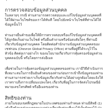
การตรวจสอบข้อมูลส่วนบุคคล
ในหลายๆ กรณี ท่านสามารถตรวจสอบและแก้ไขข้อมูลส่วนบุคคลที่
ได้ให้ผ่านเว็บไซต์ของเราได้ทันที โดยไปยังหน้าเว็บไซต์ที่ท่านได้ให้
ข้อมูลนั้นไว้
ท่านอาจยื่นคำขอเพื่อให้มีการตรวจสอบหรือแก้ไขข้อมูลส่วนบุคคลที่
ได้ถูกจัดเก็บผ่านเว็บไซต์ หรือยื่นคำถามหรือข้อสงสัยใดๆ ที่ท่านมี
เกี่ยวกับข้อมูลส่วนบุคคล โดยติดต่อสำนักงานข้อมูลส่วนบุคคลของ
เชฟรอน (Chevron Global Privacy Office) ตามที่อยู่ที่ได้ระบุไว้ใน
หัวข้อ
ติดต่อเราอย่างไร
ของนโยบายเกี่ยวกับการคุ้มครองข้อมูลส่วน
บุคคลฉบับนี้ หรือโดยการส่งอีเมล
เพื่อช่วยในการคุ้มครองข้อมูลส่วนบุคคลของท่าน เรามีวิธีดำเนินการ
ที่เหมาะสมในการยืนยันตัวตนของท่านก่อนการเข้าถึงข้อมูลของท่าน
ท่านสามารถช่วยเราเก็บข้อมูลเกี่ยวกับท่านได้อย่างถูกต้องโดยแจ้งให้
เราทราบถึงการเปลี่ยนแปลงใดๆ เกี่ยวกับที่อยู่ในการจัดส่งไปรษณีย์
หมายเลขโทรศัพท์ หรืออีเมลของท่าน
สิทธิของท่าน
ภายในขอบเขตที่กฎหมายในประเทศของท่านกำหนด ท่านมีสิทธิ (1)