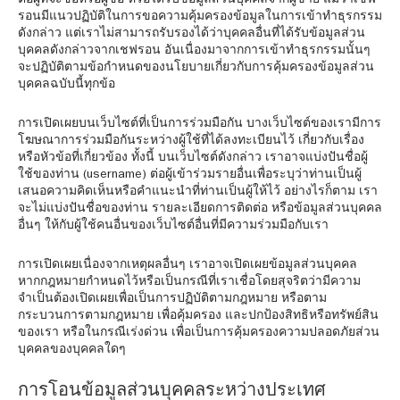
รอนมีแนวปฏิบัติในการขอความคุ้มครองข้อมูลในการเข้าทำธุรกรรม
ดังกล่าว แต่เราไม่สามารถรับรองได้ว่าบุคคลอื่นที่ได้รับข้อมูลส่วน
บุคคลดังกล่าวจากเชฟรอน อันเนื่องมาจากการเข้าทำธุรกรรมนั้นๆ
จะปฏิบัติตามข้อกำหนดของนโยบายเกี่ยวกับการคุ้มครองข้อมูลส่วน
บุคคลฉบับนี้ทุกข้อ
การเปิดเผยบนเว็บไซต์ที่เป็นการร่วมมือกัน
บางเว็บไซต์ของเรามีการ
โฆษณาการร่วมมือกันระหว่างผู้ใช้ที่ได้ลงทะเบียนไว้ เกี่ยวกับเรื่อง
หรือหัวข้อที่เกี่ยวข้อง ทั้งนี้ บนเว็บไซต์ดังกล่าว เราอาจแบ่งปันชื่อผู้
ใช้ของท่าน (username) ต่อผู้เข้าร่วมรายอื่นเพื่อระบุว่าท่านเป็นผู้
เสนอความคิดเห็นหรือคำแนะนำที่ท่านเป็นผู้ให้ไว้ อย่างไรก็ตาม เรา
จะไม่แบ่งปันชื่อของท่าน รายละเอียดการติดต่อ หรือข้อมูลส่วนบุคคล
อื่นๆ ให้กับผู้ใช้คนอื่นของเว็บไซต์อื่นที่มีความร่วมมือกับเรา
การเปิดเผยเนื่องจากเหตุผลอื่นๆ
เราอาจเปิดเผยข้อมูลส่วนบุคคล
หากกฎหมายกำหนดไว้หรือเป็นกรณีที่เราเชื่อโดยสุจริตว่ามีความ
จำเป็นต้องเปิดเผยเพื่อเป็นการปฏิบัติตามกฎหมาย หรือตาม
กระบวนการตามกฎหมาย เพื่อคุ้มครอง และปกป้องสิทธิหรือทรัพย์สิน
ของเรา หรือในกรณีเร่งด่วน เพื่อเป็นการคุ้มครองความปลอดภัยส่วน
บุคคลของบุคคลใดๆ
การโอนข้อมูลส่วนบุคคลระหว่างประเทศ