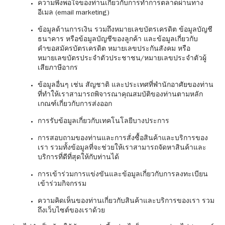
ความพึงพอใจของท่านเกี่ยวกับการทำการตลาดผ่านทาง
อีเมล (email marketing)
ข้อมูลด้านการเงิน รวมถึงหมายเลขบัตรเครดิต ข้อมูลบัญชี
ธนาคาร หรือข้อมูลบัญชีของลูกค้า และข้อมูลเกี่ยวกับ
คำขอสมัครบัตรเครดิต หมายเลขประกันสังคม หรือ
หมายเลขบัตรประจำตัวประชาชน/หมายเลขประจำตัวผู้
เสียภาษีอากร
ข้อมูลอื่นๆ เช่น สัญชาติ และประเทศที่พำนักอาศัยของท่าน
ที่ทำให้เราสามารถพิจารณาคุณสมบัติของท่านตามหลัก
เกณฑ์เกี่ยวกับการส่งออก
การรับข้อมูลเกี่ยวกับเทคโนโลยีบางประการ
การสอบถามของท่านและการสั่งซื้อสินค้าและบริการของ
เรา รวมทั้งข้อมูลที่จะช่วยให้เราสามารถจัดหาสินค้าและ
บริการที่ดีที่สุดให้กับท่านได้
การเข้าร่วมการแข่งขันและข้อมูลเกี่ยวกับการลงทะเบียน
เข้าร่วมกิจกรรม
ความคิดเห็นของท่านเกี่ยวกับสินค้าและบริการของเรา รวม
ถึงเว็บไซต์ของเราด้วย