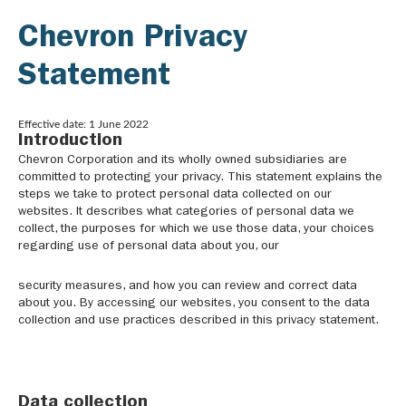
Chevron Privacy
Statement
Effective date: 1 June 2022
Introduction
Chevron Corporation and its wholly owned subsidiaries are
committed to protecting your privacy. This statement explains the
steps we take to protect personal data collected on our
websites. It describes what categories of personal data we
collect, the purposes for which we use those data, your choices
regarding use of personal data about you, our
security measures, and how you can review and correct data
about you. By accessing our websites, you consent to the data
collection and use practices described in this privacy statement.
Data collection