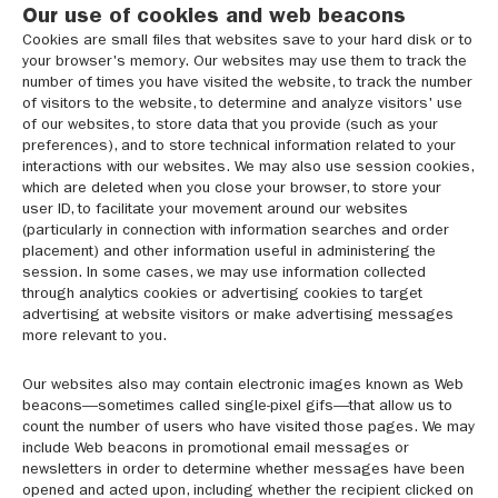
Our use of cookies and web beacons
Cookies are small files that websites save to your hard disk or to
your browser's memory. Our websites may use them to track the
number of times you have visited the website, to track the number
of visitors to the website, to determine and analyze visitors' use
of our websites, to store data that you provide (such as your
preferences), and to store technical information related to your
interactions with our websites. We may also use session cookies,
which are deleted when you close your browser, to store your
user ID, to facilitate your movement around our websites
(particularly in connection with information searches and order
placement) and other information useful in administering the
session. In some cases, we may use information collected
through analytics cookies or advertising cookies to target
advertising at website visitors or make advertising messages
more relevant to you.
Our websites also may contain electronic images known as Web
beacons—sometimes called single-pixel gifs—that allow us to
count the number of users who have visited those pages. We may
include Web beacons in promotional email messages or
newsletters in order to determine whether messages have been
opened and acted upon, including whether the recipient clicked on