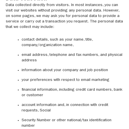
Data collected directly from visitors.
In most instances, you can
visit our websites without providing any personal data. However,
on some pages, we may ask you for personal data to provide a
service or carry out a transaction you request. The personal data
that we collect may include:
contact details, such as your name, title,
company/organization name,
email address, telephone and fax numbers, and physical
address
information about your company and job position
your preferences with respect to email marketing
financial information, including credit card numbers, bank
or customer
account information and, in connection with credit
requests, Social
Security Number or other national/tax identification
number