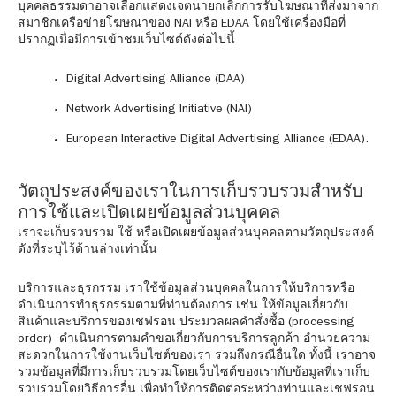
บุคคลธรรมดาอาจเลือกแสดงเจตนายกเลิกการรับโฆษณาที่ส่งมาจาก
สมาชิกเครือข่ายโฆษณาของ NAI หรือ EDAA โดยใช้เครื่องมือที่
ปรากฏเมื่อมีการเข้าชมเว็บไซต์ดังต่อไปนี้
Digital Advertising Alliance (DAA)
Network Advertising Initiative (NAI)
European Interactive Digital Advertising Alliance (EDAA).
วัตถุประสงค์ของเราในการเก็บรวบรวมสำหรับ
การใช้และเปิดเผยข้อมูลส่วนบุคคล
เราจะเก็บรวบรวม ใช้ หรือเปิดเผยข้อมูลส่วนบุคคลตามวัตถุประสงค์
ดังที่ระบุไว้ด้านล่างเท่านั้น
บริการและธุรกรรม
เราใช้ข้อมูลส่วนบุคคลในการให้บริการหรือ
ดำเนินการทำธุรกรรมตามที่ท่านต้องการ เช่น ให้ข้อมูลเกี่ยวกับ
สินค้าและบริการของเชฟรอน ประมวลผลคำสั่งซื้อ (processing
order) ดำเนินการตามคำขอเกี่ยวกับการบริการลูกค้า อำนวยความ
สะดวกในการใช้งานเว็บไซต์ของเรา รวมถึงกรณีอื่นใด ทั้งนี้ เราอาจ
รวมข้อมูลที่มีการเก็บรวบรวมโดยเว็บไซต์ของเรากับข้อมูลที่เราเก็บ
รวบรวมโดยวิธีการอื่น เพื่อทำให้การติดต่อระหว่างท่านและเชฟรอน