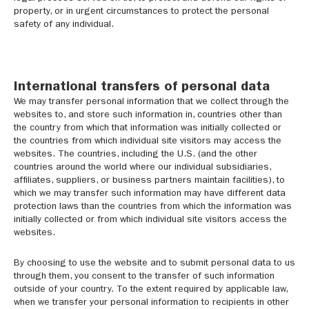
property, or in urgent circumstances to protect the personal
safety of any individual.
International transfers of personal data
We may transfer personal information that we collect through the
websites to, and store such information in, countries other than
the country from which that information was initially collected or
the countries from which individual site visitors may access the
websites. The countries, including the U.S. (and the other
countries around the world where our individual subsidiaries,
affiliates, suppliers, or business partners maintain facilities), to
which we may transfer such information may have different data
protection laws than the countries from which the information was
initially collected or from which individual site visitors access the
websites.
By choosing to use the website and to submit personal data to us
through them, you consent to the transfer of such information
outside of your country. To the extent required by applicable law,
when we transfer your personal information to recipients in other