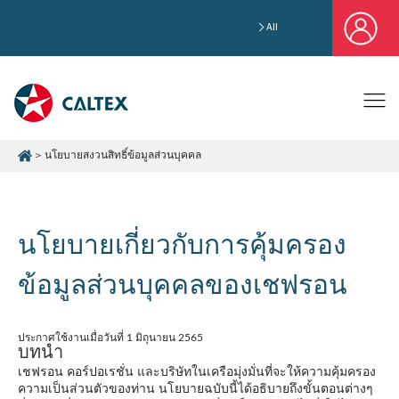
All
นโยบายสงวนสิทธิ์ข้อมูลส่วนบุคคล
นโยบายเกี่ยวกับการคุ้มครอง
ข้อมูลส่วนบุคคลของเชฟรอน
ประกาศใช้งานเมื่อวันที่ 1 มิถุนายน 2565
บทนำ
เชฟรอน คอร์ปอเรชั่น และบริษัทในเครือมุ่งมั่นที่จะให้ความคุ้มครอง
ความเป็นส่วนตัวของท่าน นโยบายฉบับนี้ได้อธิบายถึงขั้นตอนต่างๆ