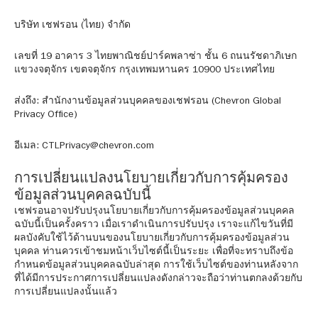
บริษัท เชฟรอน (ไทย) จำกัด
เลขที่ 19 อาคาร 3 ไทยพาณิชย์ปาร์คพลาซ่า ชั้น 6 ถนนรัชดาภิเษก
แขวงจตุจักร เขตจตุจักร กรุงเทพมหานคร 10900 ประเทศไทย
ส่งถึง: สำนักงานข้อมูลส่วนบุคคลของเชฟรอน (Chevron Global
Privacy Office)
อีเมล: CTLPrivacy@chevron.com
การเปลี่ยนแปลงนโยบายเกี่ยวกับการคุ้มครอง
ข้อมูลส่วนบุคคลฉบับนี้
เชฟรอนอาจปรับปรุงนโยบายเกี่ยวกับการคุ้มครองข้อมูลส่วนบุคคล
ฉบับนี้เป็นครั้งคราว เมื่อเราดำเนินการปรับปรุง เราจะแก้ไขวันที่มี
ผลบังคับใช้ไว้ด้านบนของนโยบายเกี่ยวกับการคุ้มครองข้อมูลส่วน
บุคคล ท่านควรเข้าชมหน้าเว็บไซต์นี้เป็นระยะ เพื่อที่จะทราบถึงข้อ
กำหนดข้อมูลส่วนบุคคลฉบับล่าสุด การใช้เว็บไซต์ของท่านหลังจาก
ที่ได้มีการประกาศการเปลี่ยนแปลงดังกล่าวจะถือว่าท่านตกลงด้วยกับ
การเปลี่ยนแปลงนั้นแล้ว