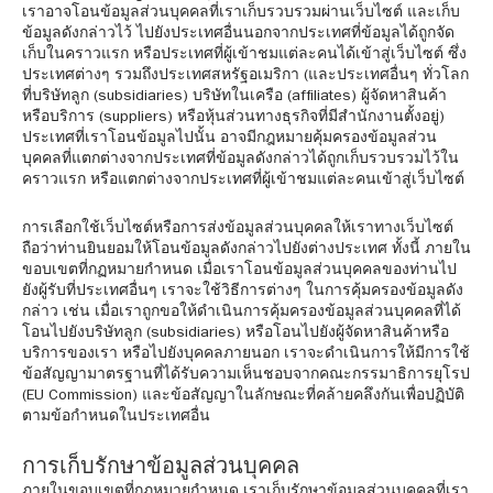
เราอาจโอนข้อมูลส่วนบุคคลที่เราเก็บรวบรวมผ่านเว็บไซต์ และเก็บ
ข้อมูลดังกล่าวไว้ ไปยังประเทศอื่นนอกจากประเทศที่ข้อมูลได้ถูกจัด
เก็บในคราวแรก หรือประเทศที่ผู้เข้าชมแต่ละคนได้เข้าสู่เว็บไซต์ ซึ่ง
ประเทศต่างๆ รวมถึงประเทศสหรัฐอเมริกา (และประเทศอื่นๆ ทั่วโลก
ที่บริษัทลูก (subsidiaries) บริษัทในเครือ (affiliates) ผู้จัดหาสินค้า
หรือบริการ (suppliers) หรือหุ้นส่วนทางธุรกิจที่มีสำนักงานตั้งอยู่)
ประเทศที่เราโอนข้อมูลไปนั้น อาจมีกฎหมายคุ้มครองข้อมูลส่วน
บุคคลที่แตกต่างจากประเทศที่ข้อมูลดังกล่าวได้ถูกเก็บรวบรวมไว้ใน
คราวแรก หรือแตกต่างจากประเทศที่ผู้เข้าชมแต่ละคนเข้าสู่เว็บไซต์
การเลือกใช้เว็บไซต์หรือการส่งข้อมูลส่วนบุคคลให้เราทางเว็บไซต์
ถือว่าท่านยินยอมให้โอนข้อมูลดังกล่าวไปยังต่างประเทศ ทั้งนี้ ภายใน
ขอบเขตที่กฏหมายกำหนด เมื่อเราโอนข้อมูลส่วนบุคคลของท่านไป
ยังผู้รับที่ประเทศอื่นๆ เราจะใช้วิธีการต่างๆ ในการคุ้มครองข้อมูลดัง
กล่าว เช่น เมื่อเราถูกขอให้ดำเนินการคุ้มครองข้อมูลส่วนบุคคลที่ได้
โอนไปยังบริษัทลูก (subsidiaries) หรือโอนไปยังผู้จัดหาสินค้าหรือ
บริการของเรา หรือไปยังบุคคลภายนอก เราจะดำเนินการให้มีการใช้
ข้อสัญญามาตรฐานที่ได้รับความเห็นชอบจากคณะกรรมาธิการยุโรป
(EU Commission) และข้อสัญญาในลักษณะที่คล้ายคลึงกันเพื่อปฏิบัติ
ตามข้อกำหนดในประเทศอื่น
การเก็บรักษาข้อมูลส่วนบุคคล
ภายในขอบเขตที่กฏหมายกำหนด เราเก็บรักษาข้อมูลส่วนบุคคลที่เรา