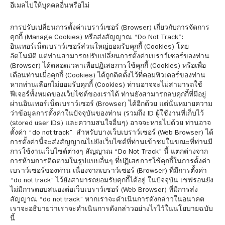
อีเมลไปให้บุคคลอื่นหรือไม่
การปรับเปลี่ยนการตั้งค่าเบราว์เซอร์ (Browser) เกี่ยวกับการจัดการ
คุกกี้ (Manage Cookies) หรือส่งสัญญาณ “Do Not Track”
:
อินเทอร์เน็ตเบราว์เซอร์ส่วนใหญ่ยอมรับคุกกี้ (Cookies) โดย
อัตโนมัติ แต่ท่านสามารถปรับเปลี่ยนการตั้งค่าเบราว์เซอร์ของท่าน
(Browser) ได้ตลอดเวลาเพื่อปฏิเสธการใช้คุกกี้ (Cookies) หรือเพื่อ
เตือนท่านเมื่อคุกกี้ (Cookies) ได้ถูกติดตั้งไว้ที่คอมพิวเตอร์ของท่าน
หากท่านเลือกไม่ยอมรับคุกกี้ (Cookies) ท่านอาจจะไม่สามารถใช้
ฟีเจอร์ทั้งหมดของเว็บไซต์ของเราได้ ท่านยังสามารถลบคุกกี้ที่มีอยู่
ผ่านอินเทอร์เน็ตเบราว์เซอร์ (Browser) ได้อีกด้วย แต่นั่นหมายความ
ว่าข้อมูลการตั้งค่าในปัจจุบันของท่าน (รวมถึง ID ผู้ใช้งานที่เก็บไว้
(stored user IDs) และความสนใจอื่นๆ) อาจจะหายไปด้วย ท่านอาจ
ตั้งค่า “do not track” สำหรับบางเว็บเบราว์เซอร์ (Web Browser) ได้
การตั้งค่านี้จะส่งสัญญาณไปยังเว็บไซต์ที่ท่านเข้าชมในขณะที่ท่านมี
การใช้งานเว็บไซต์ต่างๆ สัญญาณ “Do Not Track” นี้ แตกต่างจาก
การห้ามการติดตามในรูปแบบอื่นๆ ที่ปฏิเสธการใช้คุกกี้ในการตั้งค่า
เบราว์เซอร์ของท่าน เนื่องจากเบราว์เซอร์ (Browser) ที่มีการตั้งค่า
“do not track” ไว้ยังสามารถยอมรับคุกกี้ได้อยู่ ในปัจจุบัน เชฟรอนยัง
ไม่มีการตอบสนองต่อเว็บเบราว์เซอร์ (Web Browser) ที่มีการส่ง
สัญญาณ “do not track” หากเราจะดำเนินการดังกล่าวในอนาคต
เราจะอธิบายว่าเราจะดำเนินการดังกล่าวอย่างไรไว้ในนโยบายฉบับ
นี้