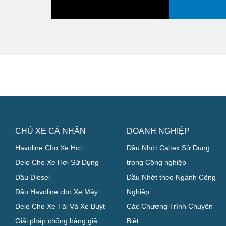
CHỦ XE CÁ NHÂN
DOANH NGHIỆP
Havoline Cho Xe Hơi
Dầu Nhớt Caltex Sử Dụng
Delo Cho Xe Hơi Sử Dụng
trong Công nghiệp
Dầu Diesel
Dầu Nhớt theo Ngành Công
Dầu Havoline cho Xe Máy
Nghiệp
Delo Cho Xe Tải Và Xe Buýt
Các Chương Trình Chuyên
Giải pháp chống hàng giả
Biệt