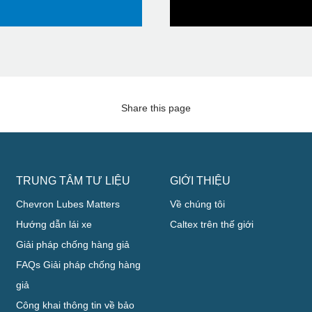
Share this page
TRUNG TÂM TƯ LIỆU
GIỚI THIỆU
Chevron Lubes Matters
Về chúng tôi
Hướng dẫn lái xe
Caltex trên thế giới
Giải pháp chống hàng giả
FAQs Giải pháp chống hàng
giả
Công khai thông tin về bảo