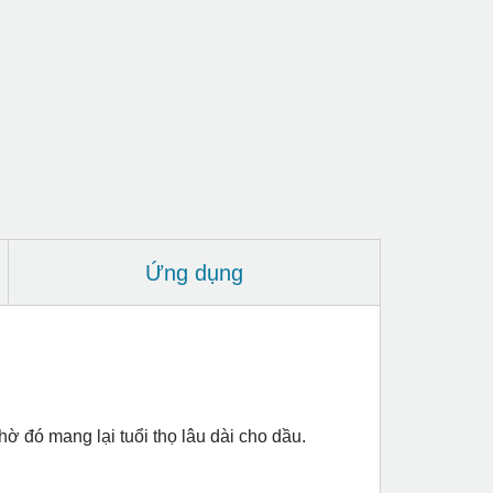
Ứng dụng
hờ đó mang lại tuổi thọ lâu dài cho dầu.