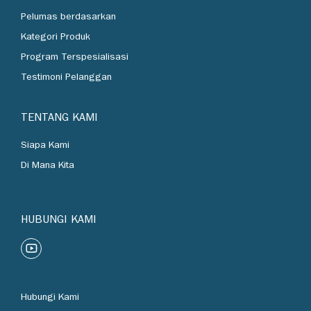
Industri
Pelumas berdasarkan
Kategori Produk
Program Terspesialisasi
Testimoni Pelanggan
TENTANG KAMI
Siapa Kami
Di Mana Kita
HUBUNGI KAMI