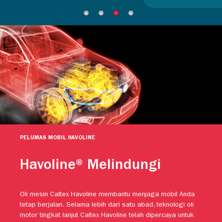
PELUMAS MOBIL HAVOLINE
Havoline® Melindungi
Oli mesin Caltex Havoline membantu menjaga mobil Anda
tetap berjalan. Selama lebih dari satu abad, teknologi oli