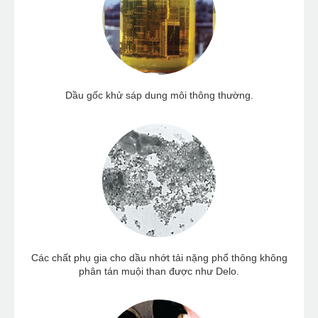
Dầu gốc khử sáp dung môi thông thường.
Các chất phụ gia cho dầu nhớt tải nặng phổ thông không
phân tán muội than được như Delo.