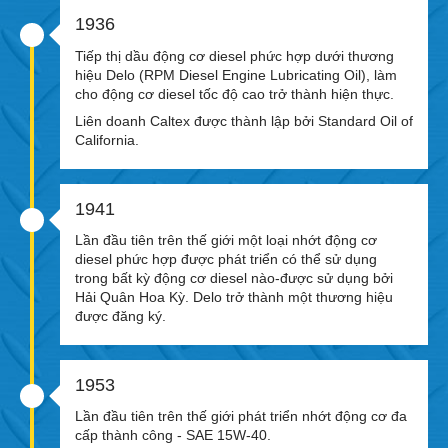
1936
Tiếp thị dầu động cơ diesel phức hợp dưới thương
hiệu Delo (RPM Diesel Engine Lubricating Oil), làm
cho động cơ diesel tốc độ cao trở thành hiện thực.
Liên doanh Caltex được thành lập bởi Standard Oil of
California.
1941
Lần đầu tiên trên thế giới một loại nhớt động cơ
diesel phức hợp được phát triển có thể sử dụng
trong bất kỳ động cơ diesel nào-được sử dụng bởi
Hải Quân Hoa Kỳ. Delo trở thành một thương hiệu
được đăng ký.
1953
Lần đầu tiên trên thế giới phát triển nhớt động cơ đa
cấp thành công - SAE 15W-40.