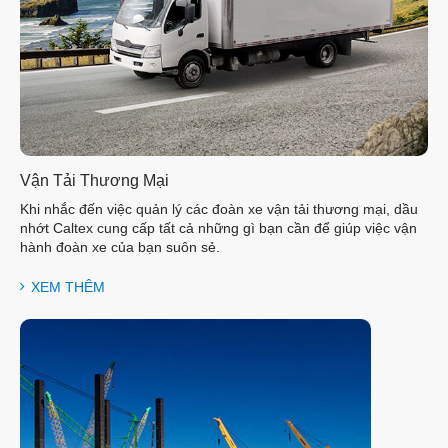
Vận Tải Thương Mại
Khi nhắc đến việc quản lý các đoàn xe vận tải thương mại, dầu
nhớt Caltex cung cấp tất cả những gì bạn cần để giúp việc vận
hành đoàn xe của bạn suôn sẻ.
XEM THÊM