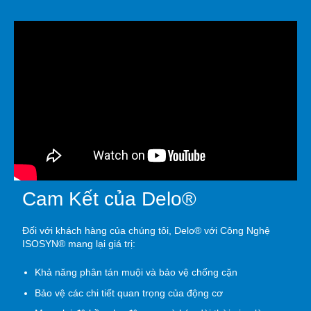
Cam Kết của Delo®
Đối với khách hàng của chúng tôi, Delo® với Công Nghệ
ISOSYN® mang lại giá trị:
Khả năng phân tán muội và bảo vệ chống cặn
Bảo vệ các chi tiết quan trọng của động cơ