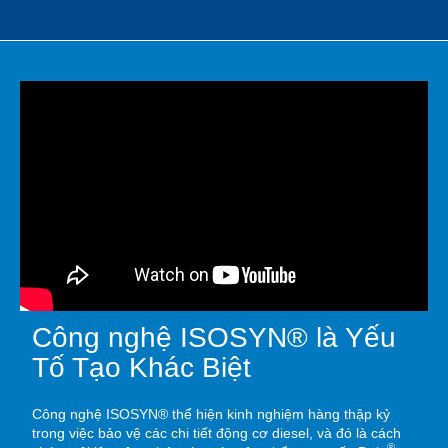
Công nghệ ISOSYN® là Yếu
Tố Tạo Khác Biệt
Công nghệ ISOSYN® thể hiện kinh nghiệm hàng thập kỷ
trong việc bảo vệ các chi tiết động cơ diesel, và đó là cách
®