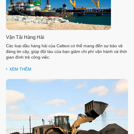
Vận Tải Hàng Hải
Các loại dầu hàng hải của Caltexi có thể mang đến sự bảo vệ
đáng tin cậy, giúp đội tàu của bạn giảm chi phí vận hành và thời
gian đình trệ công việc.
XEM THÊM