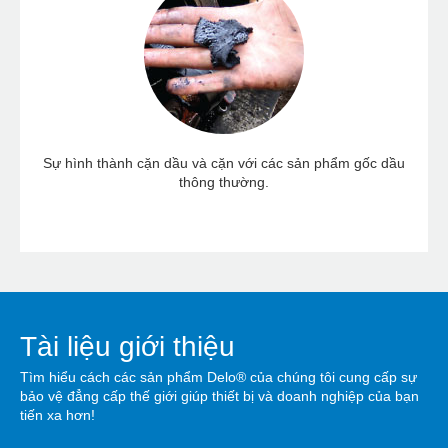
Sự hình thành cặn dầu và cặn với các sản phẩm gốc dầu
thông thường.
Tài liệu giới thiệu
Tìm hiểu cách các sản phẩm Delo® của chúng tôi cung cấp sự
bảo vệ đẳng cấp thế giới giúp thiết bị và doanh nghiệp của bạn
tiến xa hơn!