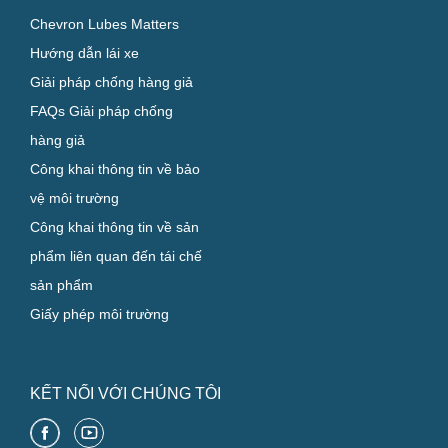
Chevron Lubes Matters
Hướng dẫn lái xe
Giải pháp chống hàng giả
FAQs Giải pháp chống
hàng giả
Công khai thông tin về bảo
vệ môi trường
Công khai thông tin về sản
phẩm liên quan đến tái chế
sản phẩm
Giấy phép môi trường
KẾT NỐI VỚI CHÚNG TÔI