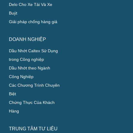
Delo Cho Xe Tải Và Xe
Buýt
Giải pháp chống hàng giả
DOANH NGHIỆP
Dầu Nhớt Caltex Sử Dụng
trong Công nghiệp
Dầu Nhớt theo Ngành
Công Nghiệp
Các Chương Trình Chuyên
Biệt
Chứng Thực Của Khách
Hàng
TRUNG TÂM TƯ LIỆU