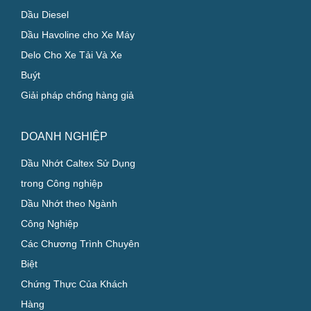
Dầu Diesel
Dầu Havoline cho Xe Máy
Delo Cho Xe Tải Và Xe
Buýt
Giải pháp chống hàng giả
DOANH NGHIỆP
Dầu Nhớt Caltex Sử Dụng
trong Công nghiệp
Dầu Nhớt theo Ngành
Công Nghiệp
Các Chương Trình Chuyên
Biệt
Chứng Thực Của Khách
Hàng