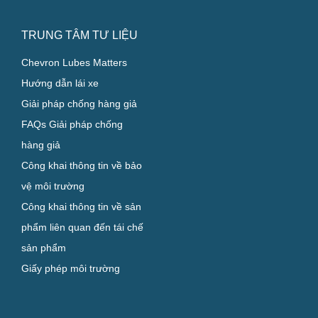
TRUNG TÂM TƯ LIỆU
Chevron Lubes Matters
Hướng dẫn lái xe
Giải pháp chống hàng giả
FAQs Giải pháp chống
hàng giả
Công khai thông tin về bảo
vệ môi trường
Công khai thông tin về sản
phẩm liên quan đến tái chế
sản phẩm
Giấy phép môi trường