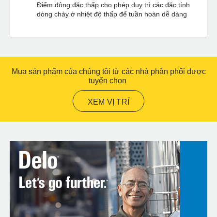
Điểm đông đặc thấp cho phép duy trì các đặc tính
dòng chảy ở nhiệt độ thấp để tuần hoàn dễ dàng
Mua sản phẩm của chúng tôi từ các nhà phân phối được
tuyển chọn
XEM VỊ TRÍ