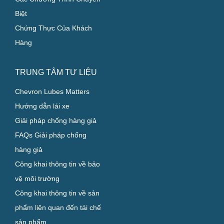
Biệt
Chứng Thực Của Khách
Hàng
TRUNG TÂM TƯ LIỆU
Chevron Lubes Matters
Hướng dẫn lái xe
Giải pháp chống hàng giả
FAQs Giải pháp chống
hàng giả
Công khai thông tin về bảo
vệ môi trường
Công khai thông tin về sản
phẩm liên quan đến tái chế
sản phẩm