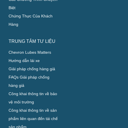
Biệt
Chứng Thực Của Khách
Hàng
TRUNG TÂM TƯ LIỆU
Chevron Lubes Matters
Hướng dẫn lái xe
Giải pháp chống hàng giả
FAQs Giải pháp chống
hàng giả
Công khai thông tin về bảo
vệ môi trường
Công khai thông tin về sản
phẩm liên quan đến tái chế
sản phẩm