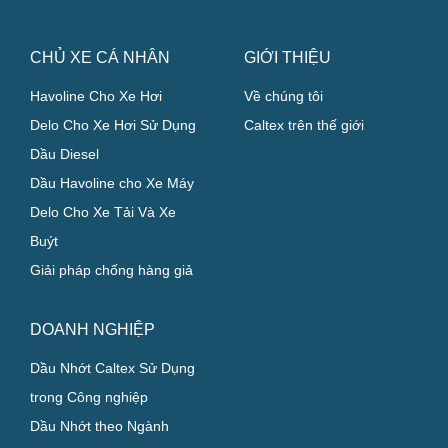
CHỦ XE CÁ NHÂN
GIỚI THIỆU
Havoline Cho Xe Hơi
Về chúng tôi
Delo Cho Xe Hơi Sử Dụng
Caltex trên thế giới
Dầu Diesel
Dầu Havoline cho Xe Máy
Delo Cho Xe Tải Và Xe
Buýt
Giải pháp chống hàng giả
DOANH NGHIỆP
Dầu Nhớt Caltex Sử Dụng
trong Công nghiệp
Dầu Nhớt theo Ngành