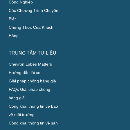
Công Nghiệp
Các Chương Trình Chuyên
Biệt
Chứng Thực Của Khách
Hàng
TRUNG TÂM TƯ LIỆU
Chevron Lubes Matters
Hướng dẫn lái xe
Giải pháp chống hàng giả
FAQs Giải pháp chống
hàng giả
Công khai thông tin về bảo
vệ môi trường
Công khai thông tin về sản