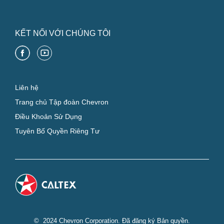
KẾT NỐI VỚI CHÚNG TÔI
Liên hệ
Trang chủ Tập đoàn Chevron
Điều Khoản Sử Dụng
Tuyên Bố Quyền Riêng Tư
© 2024 Chevron Corporation. Đã đăng ký Bản quyền.