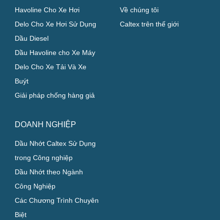
Havoline Cho Xe Hơi
Về chúng tôi
Delo Cho Xe Hơi Sử Dụng
Caltex trên thế giới
Dầu Diesel
Dầu Havoline cho Xe Máy
Delo Cho Xe Tải Và Xe
Buýt
Giải pháp chống hàng giả
DOANH NGHIỆP
Dầu Nhớt Caltex Sử Dụng
trong Công nghiệp
Dầu Nhớt theo Ngành
Công Nghiệp
Các Chương Trình Chuyên
Biệt