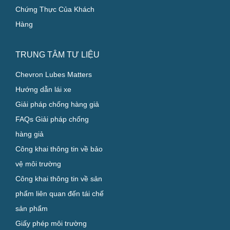
Chứng Thực Của Khách
Hàng
TRUNG TÂM TƯ LIỆU
Chevron Lubes Matters
Hướng dẫn lái xe
Giải pháp chống hàng giả
FAQs Giải pháp chống
hàng giả
Công khai thông tin về bảo
vệ môi trường
Công khai thông tin về sản
phẩm liên quan đến tái chế
sản phẩm
Giấy phép môi trường