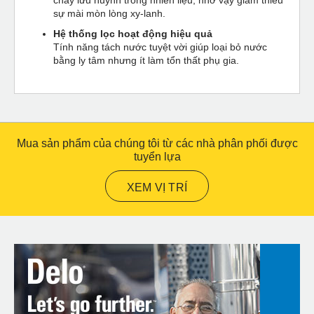
sự mài mòn lòng xy-lanh.
Hệ thống lọc hoạt động hiệu quả
Tính năng tách nước tuyệt vời giúp loại bỏ nước
bằng ly tâm nhưng ít làm tổn thất phụ gia.
Mua sản phẩm của chúng tôi từ các nhà phân phối được
tuyển lựa
XEM VỊ TRÍ