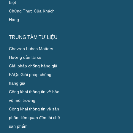
Biệt
Chứng Thực Của Khách
Hàng
TRUNG TÂM TƯ LIỆU
Chevron Lubes Matters
Hướng dẫn lái xe
Giải pháp chống hàng giả
FAQs Giải pháp chống
hàng giả
Công khai thông tin về bảo
vệ môi trường
Công khai thông tin về sản
phẩm liên quan đến tái chế
sản phẩm