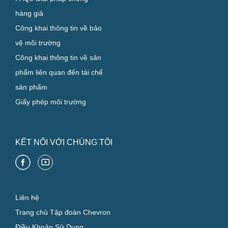
hàng giả
Công khai thông tin về bảo
vệ môi trường
Công khai thông tin về sản
phẩm liên quan đến tái chế
sản phẩm
Giấy phép môi trường
KẾT NỐI VỚI CHÚNG TÔI
Liên hệ
Trang chủ Tập đoàn Chevron
Điều Khoản Sử Dụng