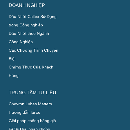
DOANH NGHIỆP
Dầu Nhớt Caltex Sử Dụng
trong Công nghiệp
Dầu Nhớt theo Ngành
Công Nghiệp
Các Chương Trình Chuyên
Biệt
Chứng Thực Của Khách
Hàng
TRUNG TÂM TƯ LIỆU
Chevron Lubes Matters
Hướng dẫn lái xe
Giải pháp chống hàng giả
FAQs Giải pháp chống