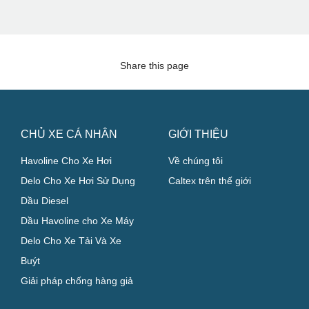
Share this page
CHỦ XE CÁ NHÂN
GIỚI THIỆU
Havoline Cho Xe Hơi
Về chúng tôi
Delo Cho Xe Hơi Sử Dụng
Caltex trên thế giới
Dầu Diesel
Dầu Havoline cho Xe Máy
Delo Cho Xe Tải Và Xe
Buýt
Giải pháp chống hàng giả