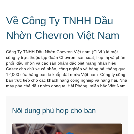
Về Công Ty TNHH Dầu
Nhờn Chevron Việt Nam
Công Ty TNHH Dầu Nhờn Chevron Việt nam (CLVL) là một
công ty trực thuộc tập đoàn Chevron, sản xuất, tiếp thị và phân
phối dầu nhờn và các sản phẩm đặc biệt mang nhãn hiệu
Caltex cho chủ xe cá nhân, công nghiệp và hàng hải thông qua
12,000 cửa hàng bán lẻ khắp đất nước Việt nam. Công ty cũng
bán trực tiếp cho các khách hàng công nghiệp và hàng hải. Nhà
máy pha chế dầu nhờn đóng tại Hải Phòng, miền bắc Việt Nam.
Nội dung phù hợp cho bạn