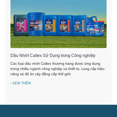
Dầu Nhớt Caltex Sử Dụng trong Công nghiệp
Các loại dầu nhớt Caltex thượng hạng được ứng dụng
trong nhiều ngành công nghiệp và thiết bị, cung cấp hiệu
năng và độ tin cậy đẳng cấp thế giới.
XEM THÊM