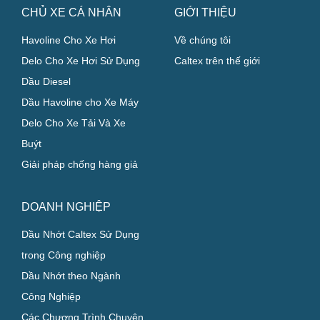
CHỦ XE CÁ NHÂN
GIỚI THIỆU
Havoline Cho Xe Hơi
Về chúng tôi
Delo Cho Xe Hơi Sử Dụng
Caltex trên thế giới
Dầu Diesel
Dầu Havoline cho Xe Máy
Delo Cho Xe Tải Và Xe
Buýt
Giải pháp chống hàng giả
DOANH NGHIỆP
Dầu Nhớt Caltex Sử Dụng
trong Công nghiệp
Dầu Nhớt theo Ngành
Công Nghiệp
Các Chương Trình Chuyên