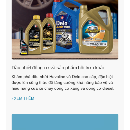
Dầu nhớt động cơ và sản phẩm bôi trơn khác
Khám phá dầu nhớt Havoline và Delo cao cấp, đặc biệt
được lên công thức để tăng cường khả năng bảo vệ và
hiệu năng của xe chạy động cơ xăng và động cơ diesel.
XEM THÊM