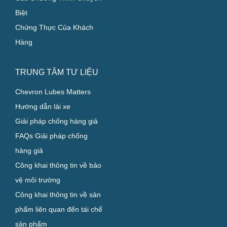
Biệt
Chứng Thực Của Khách
Hàng
TRUNG TÂM TƯ LIỆU
Chevron Lubes Matters
Hướng dẫn lái xe
Giải pháp chống hàng giả
FAQs Giải pháp chống
hàng giả
Công khai thông tin về bảo
vệ môi trường
Công khai thông tin về sản
phẩm liên quan đến tái chế
sản phẩm