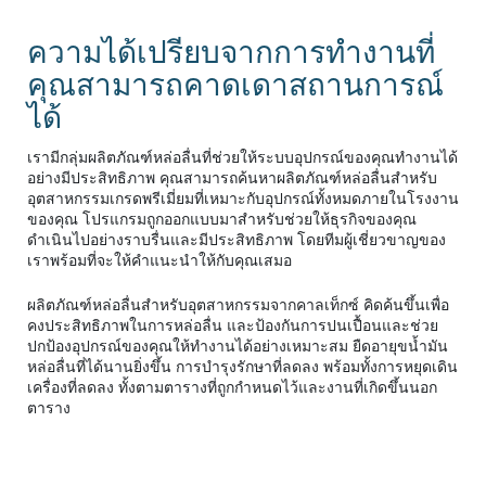
ความได้เปรียบจากการทำงานที่
คุณสามารถคาดเดาสถานการณ์
ได้
เรามีกลุ่มผลิตภัณฑ์หล่อลื่นที่ช่วยให้ระบบอุปกรณ์ของคุณทำงานได้
อย่างมีประสิทธิภาพ คุณสามารถค้นหาผลิตภัณฑ์หล่อลื่นสำหรับ
อุตสาหกรรมเกรดพรีเมี่ยมที่เหมาะกับอุปกรณ์ทั้งหมดภายในโรงงาน
ของคุณ โปรแกรมถูกออกแบบมาสำหรับช่วยให้ธุรกิจของคุณ
ดำเนินไปอย่างราบรื่นและมีประสิทธิภาพ โดยทีมผู้เชี่ยวขาญของ
เราพร้อมที่จะให้คำแนะนำให้กับคุณเสมอ
ผลิตภัณฑ์หล่อลื่นสำหรับอุตสาหกรรมจากคาลเท็กซ์ คิดค้นขึ้นเพื่อ
คงประสิทธิภาพในการหล่อลื่น และป้องกันการปนเปื้อนและช่วย
ปกป้องอุปกรณ์ของคุณให้ทำงานได้อย่างเหมาะสม ยืดอายุขน้ำมัน
หล่อลื่นที่ได้นานยิ่งขึ้น การบำรุงรักษาที่ลดลง พร้อมทั้งการหยุดเดิน
เครื่องที่ลดลง ทั้งตามตารางที่ถูกกำหนดไว้และงานที่เกิดขึ้นนอก
ตาราง