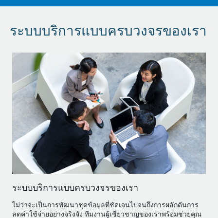
ระบบบริการแบบครบวงจรของเรา
ระบบบริการแบบครบวงจรของเรา
ไม่ว่าจะเป็นการพัฒนาชุดข้อมูลที่ชัดเจนไปจนถึงการผลักดันการ
ลดค่าใช้จ่ายอย่างจริงจัง ทีมงานผู้เชี่ยวชาญของเราพร้อมช่วยคุณ