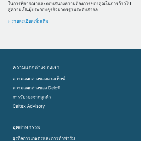
ในการพิจารณาและตอบสนองความต้องการของคุณในการก้าวไป
สู่ความเป็นผู้ประกอบธุรกิจมาตรฐานระดับสากล
รายละเอียดเพิ่มเติม
ความแตกต่างของเรา
ความแตกต่างของคาลเท็กซ์
ความแตกต่างของ Delo®
การรับรองจากลูกค้า
Caltex Advisory
อุตสาหกรรม
ธุรกิจการเกษตรและการทำฟาร์ม