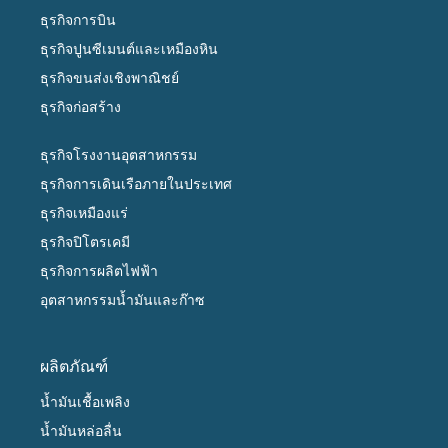
ธุรกิจการบิน
ธุรกิจปูนซีเมนต์และเหมืองหิน
ธุรกิจขนส่งเชิงพาณิชย์
ธุรกิจก่อสร้าง
ธุรกิจโรงงานอุตสาหกรรม
ธุรกิจการเดินเรือภายในประเทศ
ธุรกิจเหมืองแร่
ธุรกิจปิโตรเคมี
ธุรกิจการผลิตไฟฟ้า
อุตสาหกรรมน้ำมันและก๊าซ
ผลิตภัณฑ์
น้ำมันเชื้อเพลิง
น้ำมันหล่อลื่น