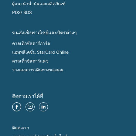
ผู้แนะนำน้ำมันและผลิตภัณฑ์
PDS/ SDS
ขนส่งเชิงพาณิชย์และบัตรต่างๆ
คาลเท็กซ์สตาร์การ์ด
แอพพลิเคชั่น StarCard Online
คาลเท็กซ์สตาร์แคช
วางแผนการเดินทางของคุณ
ติดตามเราได้ที่
ติดต่อเรา