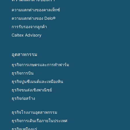
ความแตกต่างของคาลเท็กซ์
ความแตกต่างของ Delo®
การรับรองจากลูกค้า
Caltex Advisory
อุตสาหกรรม
ธุรกิจการเกษตรและการทำฟาร์ม
ธุรกิจการบิน
ธุรกิจปูนซีเมนต์และเหมืองหิน
ธุรกิจขนส่งเชิงพาณิชย์
ธุรกิจก่อสร้าง
ธุรกิจโรงงานอุตสาหกรรม
ธุรกิจการเดินเรือภายในประเทศ
ธุรกิจเหมืองแร่