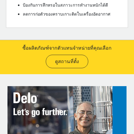
ป้องกันการสึกหรอในสภาวะการทำงานหนักได้ดี
ลดการก่อตัวของคราบเกาะติดในเครื่องอัดอากาศ
ซื้อผลิตภัณฑ์จากตัวแทนจำหน่ายที่คุณเลือก
ดูสถานที่ตั้ง