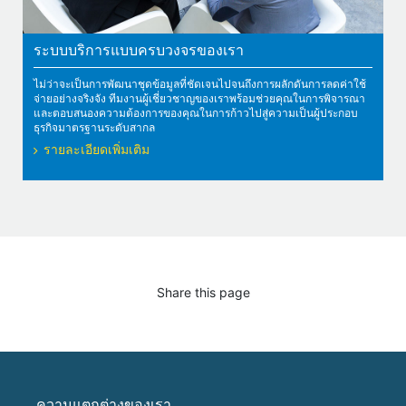
ระบบบริการแบบครบวงจรของเรา
ไม่ว่าจะเป็นการพัฒนาชุดข้อมูลที่ชัดเจนไปจนถึงการผลักดันการลดค่าใช้
จ่ายอย่างจริงจัง ทีมงานผู้เชี่ยวชาญของเราพร้อมช่วยคุณในการพิจารณา
และตอบสนองความต้องการของคุณในการก้าวไปสู่ความเป็นผู้ประกอบ
ธุรกิจมาตรฐานระดับสากล
รายละเอียดเพิ่มเติม
Share this page
ความแตกต่างของเรา