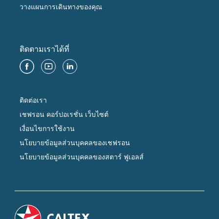
วางแผนการเดินทางของคุณ
ติดตามเราได้ที่
ติดต่อเรา
เชฟรอน คอร์ปอเรชั่น เว็บไซต์
เงื่อนไขการใช้งาน
นโยบายข้อมูลส่วนบุคคลของเชฟรอน
นโยบายข้อมูลส่วนบุคคลของสตาร์ ฟูเอลส์