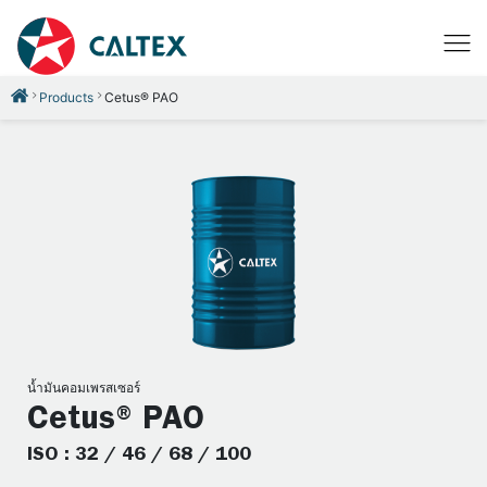
Products
Cetus® PAO
น้ำมันคอมเพรสเซอร์
Cetus® PAO
ISO : 32 / 46 / 68 / 100