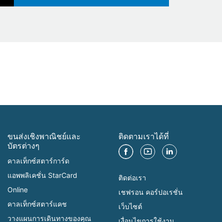
ขนส่งเชิงพาณิชย์และ
ติดตามเราได้ที่
บัตรต่างๆ
คาลเท็กซ์สตาร์การ์ด
แอพพลิเคชั่น StarCard
ติดต่อเรา
Online
เชฟรอน คอร์ปอเรชั่น
คาลเท็กซ์สตาร์แคช
เว็บไซต์
วางแผนการเดินทางของคุณ
เงื่อนไขการใช้งาน