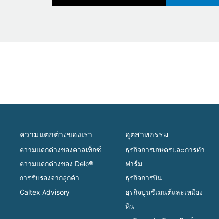
ความแตกต่างของเรา
อุตสาหกรรม
ความแตกต่างของคาลเท็กซ์
ธุรกิจการเกษตรและการทำ
ความแตกต่างของ Delo®
ฟาร์ม
การรับรองจากลูกค้า
ธุรกิจการบิน
Caltex Advisory
ธุรกิจปูนซีเมนต์และเหมือง
หิน