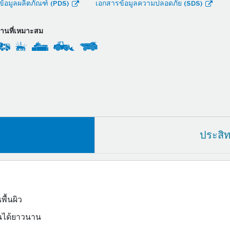
้อมูลผลิตภัณฑ์ (PDS)
เอกสารข้อมูลความปลอดภัย (SDS)
งานที่เหมาะสม
ประสิ
ื้นผิว
านได้ยาวนาน