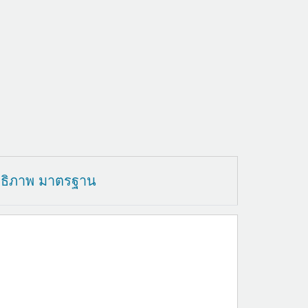
ทธิภาพ มาตรฐาน