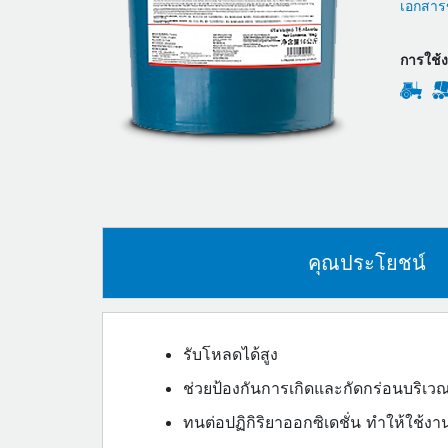
เอกสารข
การใช้
คุณประโยชน์
รับโหลดได้สูง
ช่วยป้องกันการเกิดและกัดกร่อนบริเวณพ
ทนต่อปฏิกิริยาออกซิเดชั่น ทำให้ใช้ง