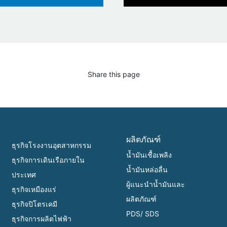
Share this page
ผลิตภัณฑ์
ธุรกิจโรงงานอุตสาหกรรม
น้ำมันเชื้อเพลิง
ธุรกิจการเดินเรือภายใน
น้ำมันหล่อลื่น
ประเทศ
ผู้แนะนำน้ำมันและ
ธุรกิจเหมืองแร่
ผลิตภัณฑ์
ธุรกิจปิโตรเคมี
PDS/ SDS
ธุรกิจการผลิตไฟฟ้า