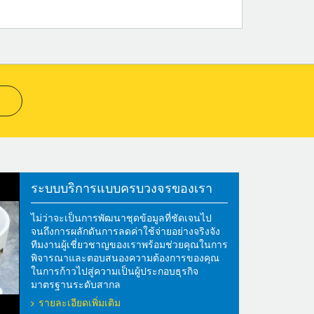
ระบบบริการแบบครบวงจรของเรา
ไม่ว่าจะเป็นการพัฒนาชุดข้อมูลที่ชัดเจนไป
จนถึงการผลักดันการลดค่าใช้จ่ายอย่างจริงจัง
ทีมงานผู้เชี่ยวชาญของเราพร้อมช่วยคุณในการ
พิจารณาและตอบสนองความต้องการของคุณ
ในการก้าวไปสู่ความเป็นผู้ประกอบธุรกิจ
มาตรฐานระดับสากล
รายละเอียดเพิ่มเติม