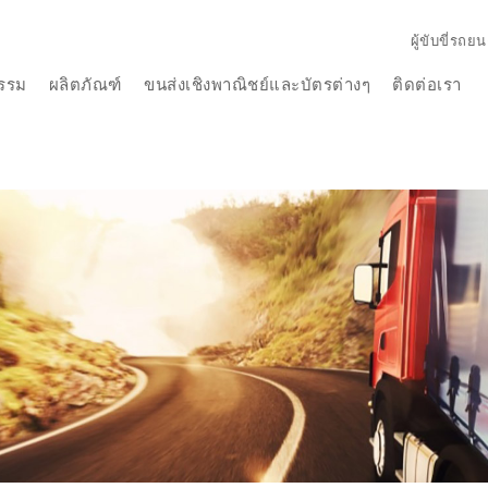
ผู้ขับขี่รถยน
รรม
ผลิตภัณฑ์
ขนส่งเชิงพาณิชย์และบัตรต่างๆ
ติดต่อเรา