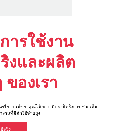
างการใช้งาน
จริงและผลิต
ๆ ของเรา
เครื่องยนต์ของคุณได้อย่างมีประสิทธิภาพ ช่วยเพิ่ม
นที่มีค่าใช้จ่ายสูง
ช้จริง