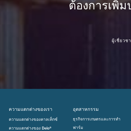
ต้องการเพิ่
ผู้เชี่ย
ความแตกต่างของเรา
อุตสาหกรรม
ธุรกิจการเกษตรและการทำ
ความแตกต่างของคาลเท็กซ์
ฟาร์ม
ความแตกต่างของ Delo®