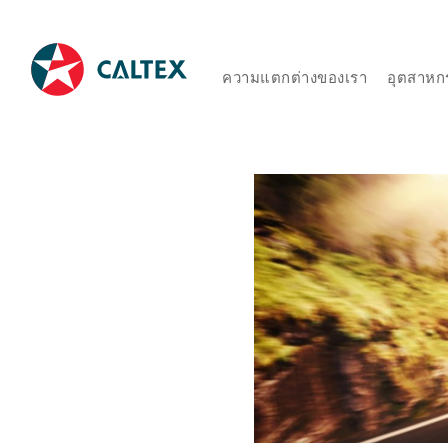
ความแตกต่างของเรา
อุตสาหก