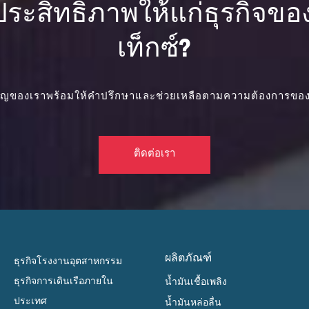
มประสิทธิภาพให้แก่ธุรกิจข
เท็กซ์?
วชาญของเราพร้อมให้คำปรึกษาและช่วยเหลือตามความต้องการของ
ติดต่อเรา
ผลิตภัณฑ์
ธุรกิจโรงงานอุตสาหกรรม
ธุรกิจการเดินเรือภายใน
น้ำมันเชื้อเพลิง
ประเทศ
น้ำมันหล่อลื่น