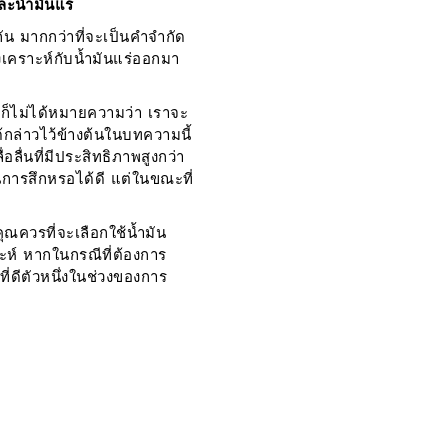
และน้ำมันแร่
กัน มากกว่าที่จะเป็นคำจำกัด
ังเคราะห์กับน้ำมันแร่ออกมา
ต่ก็ไม่ได้หมายความว่า เราจะ
้กล่าวไว้ข้างต้นในบทความนี้
ื่นที่มีประสิทธิภาพสูงกว่า
ันการสึกหรอได้ดี แต่ในขณะที่
ควรที่จะเลือกใช้น้ำมัน
าะห์ หากในกรณีที่ต้องการ
ที่ดีตัวหนึ่งในช่วงของการ