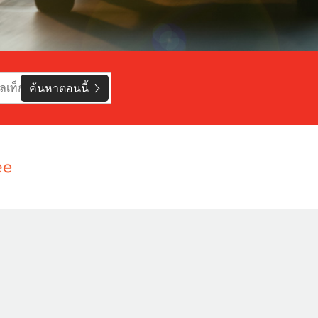
ค้นหาตอนนี้