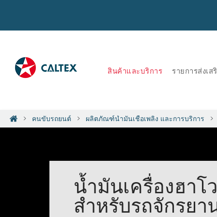
สินค้าและบริการ
รายการส่งเส
คนขับรถยนต์
ผลิตภัณฑ์น้ำมันเชื้อเพลิง และการบริการ
น้ำมันเครื่องฮาโ
สำหรับรถจักรยา