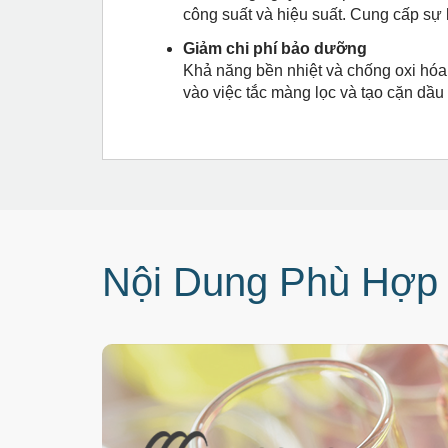
công suất và hiệu suất. Cung cấp sự k
Giảm chi phí bảo dưỡng
Khả năng bền nhiệt và chống oxi hóa 
vào việc tắc màng lọc và tạo cặn dầu
Nội Dung Phù Hợp