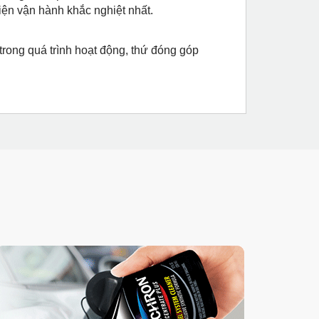
kiện vận hành khắc nghiệt nhất.
rong quá trình hoạt động, thứ đóng góp