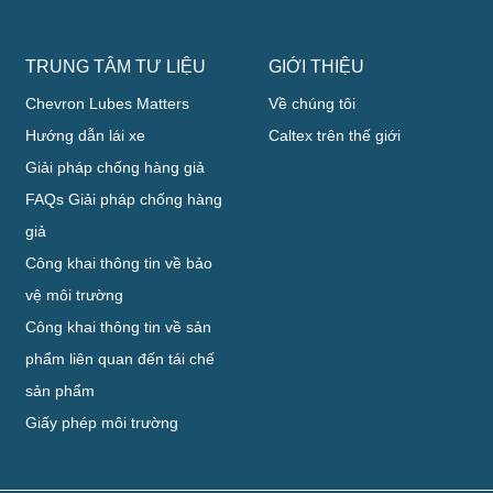
TRUNG TÂM TƯ LIỆU
GIỚI THIỆU
Chevron Lubes Matters
Về chúng tôi
Hướng dẫn lái xe
Caltex trên thế giới
Giải pháp chống hàng giả
FAQs Giải pháp chống hàng
giả
Công khai thông tin về bảo
vệ môi trường
Công khai thông tin về sản
phẩm liên quan đến tái chế
sản phẩm
Giấy phép môi trường