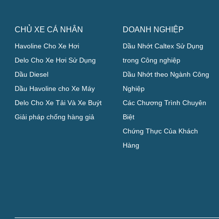
CHỦ XE CÁ NHÂN
DOANH NGHIỆP
Havoline Cho Xe Hơi
Dầu Nhớt Caltex Sử Dụng
Delo Cho Xe Hơi Sử Dụng
trong Công nghiệp
Dầu Diesel
Dầu Nhớt theo Ngành Công
Dầu Havoline cho Xe Máy
Nghiệp
Delo Cho Xe Tải Và Xe Buýt
Các Chương Trình Chuyên
Giải pháp chống hàng giả
Biệt
Chứng Thực Của Khách
Hàng